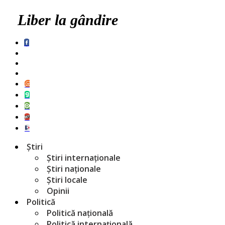
Liber la gândire
Știri
Știri internaționale
Știri naționale
Știri locale
Opinii
Politică
Politică națională
Politică internațională