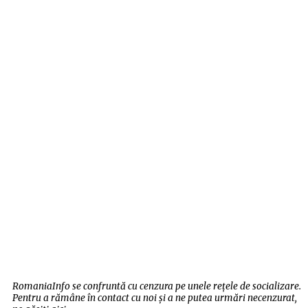
RomaniaInfo se confruntă cu cenzura pe unele rețele de socializare.
Pentru a rămâne în contact cu noi și a ne putea urmări necenzurat,