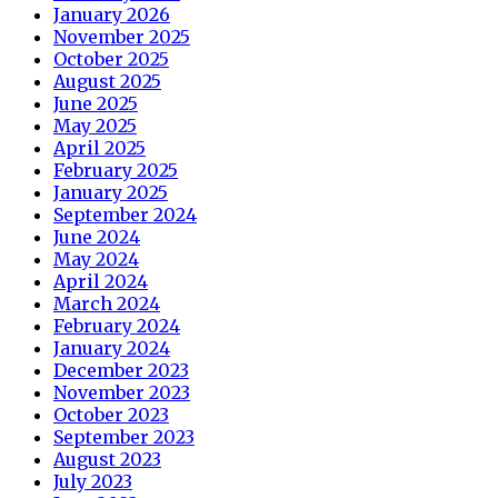
January 2026
November 2025
October 2025
August 2025
June 2025
May 2025
April 2025
February 2025
January 2025
September 2024
June 2024
May 2024
April 2024
March 2024
February 2024
January 2024
December 2023
November 2023
October 2023
September 2023
August 2023
July 2023