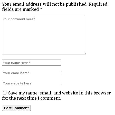
Your email address will not be published.
Required
fields are marked
*
Save my name, email, and website in this browser
for the next time I comment.