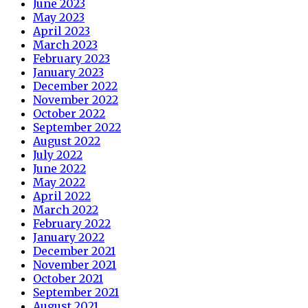
June 2023
May 2023
April 2023
March 2023
February 2023
January 2023
December 2022
November 2022
October 2022
September 2022
August 2022
July 2022
June 2022
May 2022
April 2022
March 2022
February 2022
January 2022
December 2021
November 2021
October 2021
September 2021
August 2021