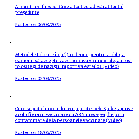
A murit Ion Iliescu. Cine a fost cu adevărat fostul
președinte
Posted on
06/08/2025
Metodele folosite în p(l)andemie, pentru a obliga
oamenii să accepte vaccinuri experimentale, au fost
folosite și de naziști împotriva evreilor (Video)
Posted on
02/08/2025
Cum se pot elimina din corp proteinele Spike, ajunse
acolo fie prin vaccinare cu ARN mesager, fie prin
contaminare de la persoanele vaccinate (Video)
Posted on
18/06/2025