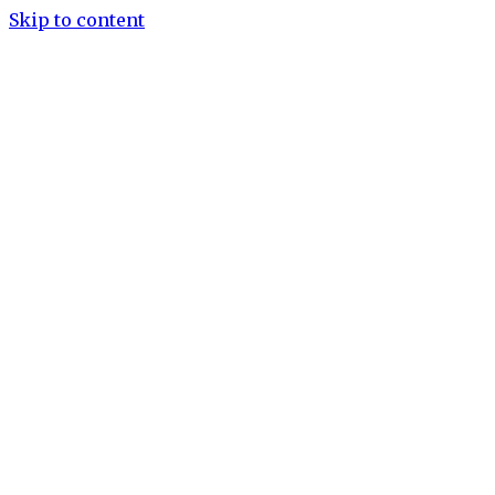
Skip to content