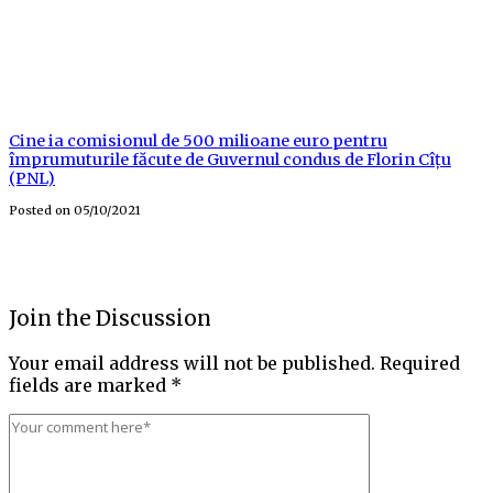
Cine ia comisionul de 500 milioane euro pentru
împrumuturile făcute de Guvernul condus de Florin Cîțu
(PNL)
Posted on
05/10/2021
Join the Discussion
Your email address will not be published.
Required
fields are marked
*