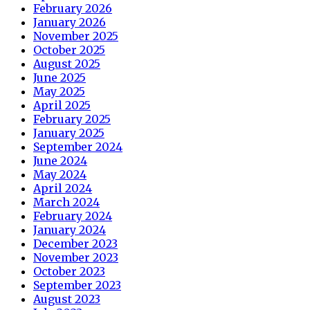
February 2026
January 2026
November 2025
October 2025
August 2025
June 2025
May 2025
April 2025
February 2025
January 2025
September 2024
June 2024
May 2024
April 2024
March 2024
February 2024
January 2024
December 2023
November 2023
October 2023
September 2023
August 2023