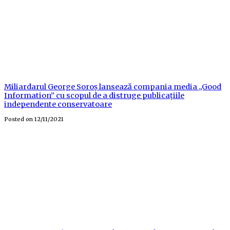
Miliardarul George Soroș lansează compania media „Good
Information” cu scopul de a distruge publicațiile
independente conservatoare
Posted on
12/11/2021