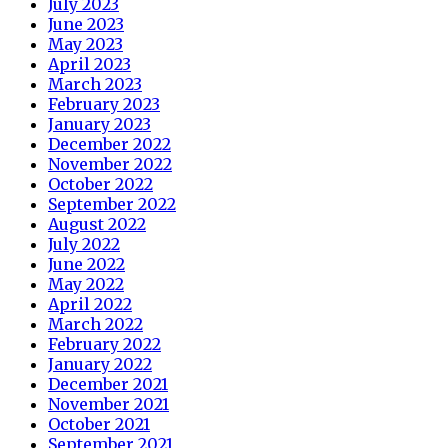
July 2023
June 2023
May 2023
April 2023
March 2023
February 2023
January 2023
December 2022
November 2022
October 2022
September 2022
August 2022
July 2022
June 2022
May 2022
April 2022
March 2022
February 2022
January 2022
December 2021
November 2021
October 2021
September 2021