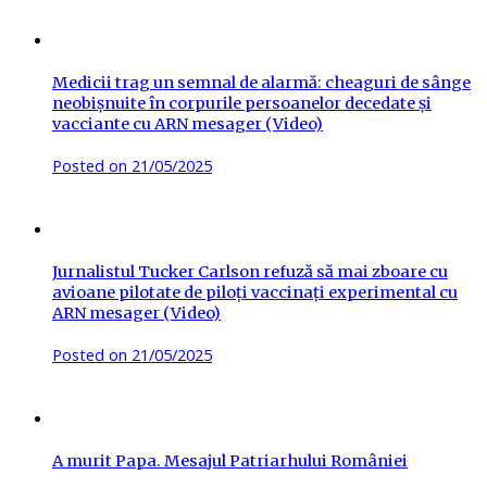
Medicii trag un semnal de alarmă: cheaguri de sânge
neobișnuite în corpurile persoanelor decedate și
vacciante cu ARN mesager (Video)
Posted on
21/05/2025
Jurnalistul Tucker Carlson refuză să mai zboare cu
avioane pilotate de piloți vaccinați experimental cu
ARN mesager (Video)
Posted on
21/05/2025
A murit Papa. Mesajul Patriarhului României