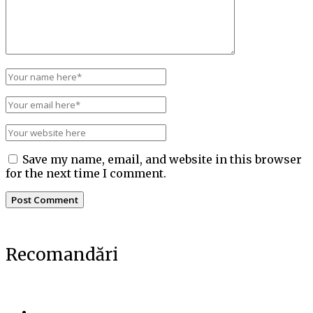
Save my name, email, and website in this browser
for the next time I comment.
Recomandări