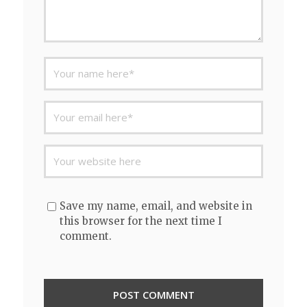
Save my name, email, and website in
this browser for the next time I
comment.