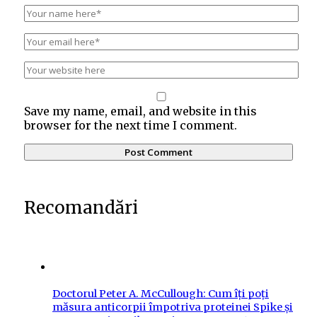
Save my name, email, and website in this
browser for the next time I comment.
Recomandări
Doctorul Peter A. McCullough: Cum îți poți
măsura anticorpii împotriva proteinei Spike și