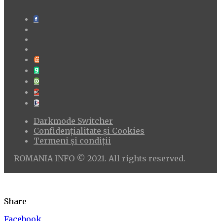
Darkmode Switcher
Confidențialitate și Cookies
Termeni și condiții
ROMANIA INFO © 2021. All rights reserved.
Share
Facebook