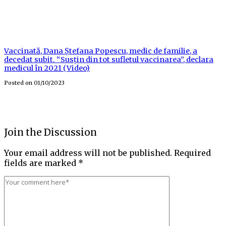
Vaccinată, Dana Ștefana Popescu, medic de familie, a
decedat subit. “Susțin din tot sufletul vaccinarea”, declara
medicul în 2021 (Video)
Posted on
01/10/2023
Join the Discussion
Your email address will not be published.
Required
fields are marked
*