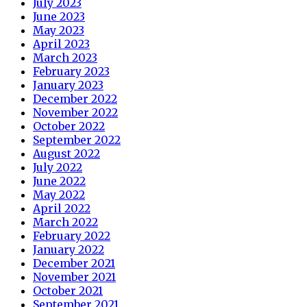
July 2023
June 2023
May 2023
April 2023
March 2023
February 2023
January 2023
December 2022
November 2022
October 2022
September 2022
August 2022
July 2022
June 2022
May 2022
April 2022
March 2022
February 2022
January 2022
December 2021
November 2021
October 2021
September 2021