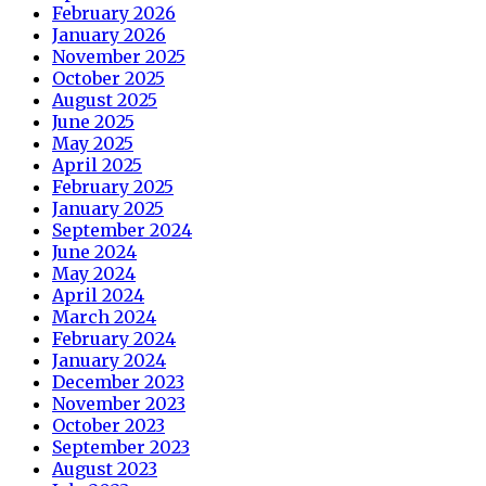
February 2026
January 2026
November 2025
October 2025
August 2025
June 2025
May 2025
April 2025
February 2025
January 2025
September 2024
June 2024
May 2024
April 2024
March 2024
February 2024
January 2024
December 2023
November 2023
October 2023
September 2023
August 2023