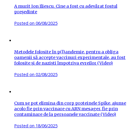
A murit Ion Iliescu. Cine a fost cu adevărat fostul
președinte
Posted on
06/08/2025
Metodele folosite în p(l)andemie, pentru a obliga
oamenii să accepte vaccinuri experimentale, au fost
folosite și de naziști împotriva evreilor (Video)
Posted on
02/08/2025
Cum se pot elimina din corp proteinele Spike, ajunse
acolo fie prin vaccinare cu ARN mesager, fie prin
contaminare de la persoanele vaccinate (Video)
Posted on
18/06/2025