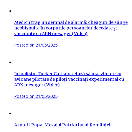
Medicii trag un semnal de alarmă: cheaguri de sânge
neobișnuite în corpurile persoanelor decedate și
vacciante cu ARN mesager (Video)
Posted on
21/05/2025
Jurnalistul Tucker Carlson refuză să mai zboare cu
avioane pilotate de piloți vaccinați experimental cu
ARN mesager (Video)
Posted on
21/05/2025
A murit Papa. Mesajul Patriarhului României