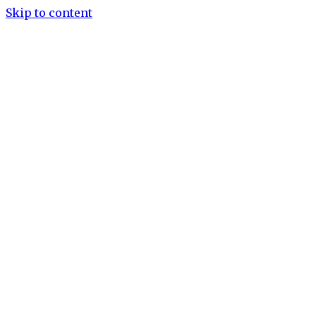
Skip to content