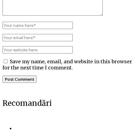
Save my name, email, and website in this browser
for the next time I comment.
Recomandări