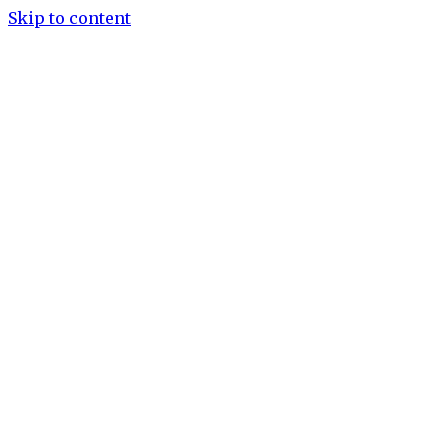
Skip to content