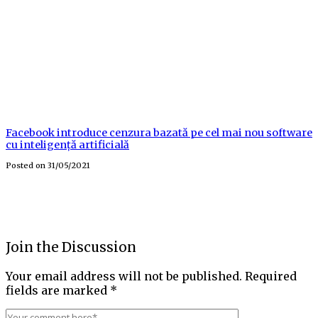
Facebook introduce cenzura bazată pe cel mai nou software
cu inteligență artificială
Posted on
31/05/2021
Join the Discussion
Your email address will not be published.
Required
fields are marked
*