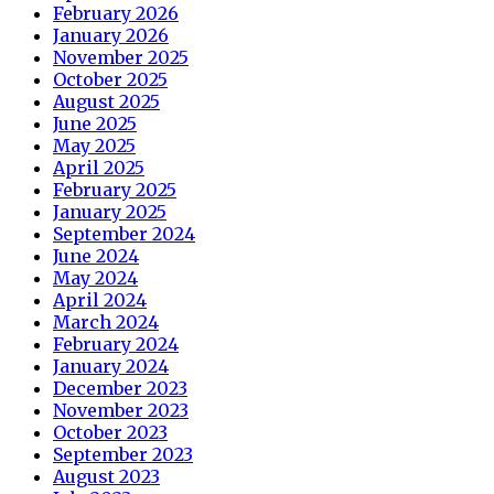
February 2026
January 2026
November 2025
October 2025
August 2025
June 2025
May 2025
April 2025
February 2025
January 2025
September 2024
June 2024
May 2024
April 2024
March 2024
February 2024
January 2024
December 2023
November 2023
October 2023
September 2023
August 2023