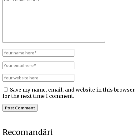
Save my name, email, and website in this browser
for the next time I comment.
Recomandări