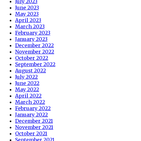
July 2023
June 2023
May 2023
April 2023
March 2023
February 2023
January 2023
December 2022
November 2022
October 2022
September 2022
August 2022
July 2022
June 2022
May 2022
April 2022
March 2022
February 2022
January 2022
December 2021
November 2021
October 2021
September 2021