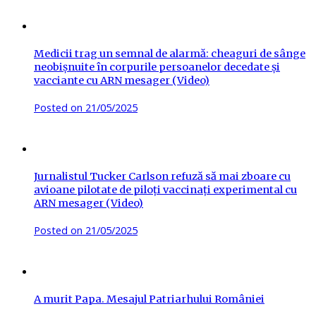
Medicii trag un semnal de alarmă: cheaguri de sânge
neobișnuite în corpurile persoanelor decedate și
vacciante cu ARN mesager (Video)
Posted on
21/05/2025
Jurnalistul Tucker Carlson refuză să mai zboare cu
avioane pilotate de piloți vaccinați experimental cu
ARN mesager (Video)
Posted on
21/05/2025
A murit Papa. Mesajul Patriarhului României