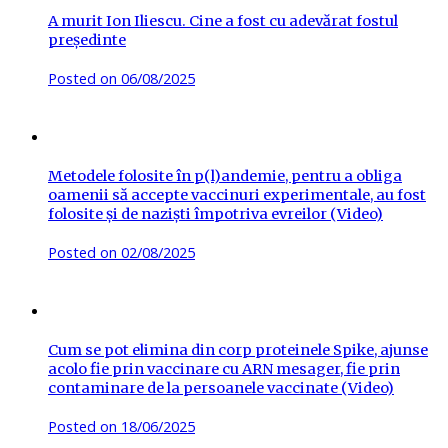
A murit Ion Iliescu. Cine a fost cu adevărat fostul
președinte
Posted on
06/08/2025
Metodele folosite în p(l)andemie, pentru a obliga
oamenii să accepte vaccinuri experimentale, au fost
folosite și de naziști împotriva evreilor (Video)
Posted on
02/08/2025
Cum se pot elimina din corp proteinele Spike, ajunse
acolo fie prin vaccinare cu ARN mesager, fie prin
contaminare de la persoanele vaccinate (Video)
Posted on
18/06/2025