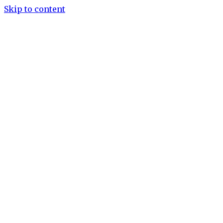
Skip to content