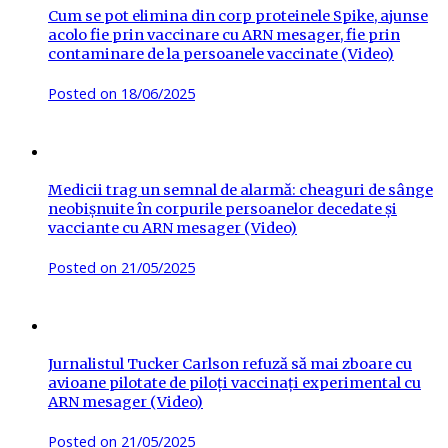
Cum se pot elimina din corp proteinele Spike, ajunse
acolo fie prin vaccinare cu ARN mesager, fie prin
contaminare de la persoanele vaccinate (Video)
Posted on
18/06/2025
Medicii trag un semnal de alarmă: cheaguri de sânge
neobișnuite în corpurile persoanelor decedate și
vacciante cu ARN mesager (Video)
Posted on
21/05/2025
Jurnalistul Tucker Carlson refuză să mai zboare cu
avioane pilotate de piloți vaccinați experimental cu
ARN mesager (Video)
Posted on
21/05/2025