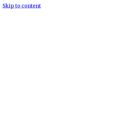
Skip to content