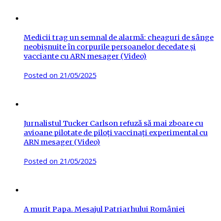
Medicii trag un semnal de alarmă: cheaguri de sânge
neobișnuite în corpurile persoanelor decedate și
vacciante cu ARN mesager (Video)
Posted on
21/05/2025
Jurnalistul Tucker Carlson refuză să mai zboare cu
avioane pilotate de piloți vaccinați experimental cu
ARN mesager (Video)
Posted on
21/05/2025
A murit Papa. Mesajul Patriarhului României