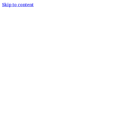
Skip to content