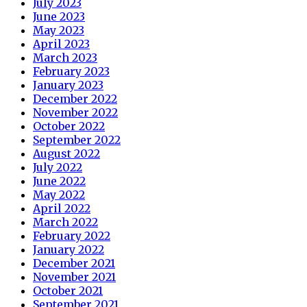
July 2023
June 2023
May 2023
April 2023
March 2023
February 2023
January 2023
December 2022
November 2022
October 2022
September 2022
August 2022
July 2022
June 2022
May 2022
April 2022
March 2022
February 2022
January 2022
December 2021
November 2021
October 2021
September 2021