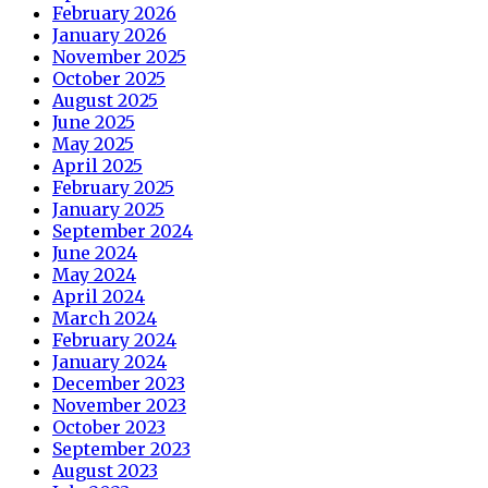
February 2026
January 2026
November 2025
October 2025
August 2025
June 2025
May 2025
April 2025
February 2025
January 2025
September 2024
June 2024
May 2024
April 2024
March 2024
February 2024
January 2024
December 2023
November 2023
October 2023
September 2023
August 2023