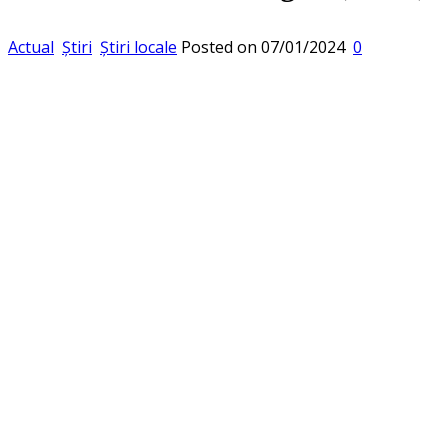
Actual
Știri
Știri locale
Posted on
07/01/2024
0