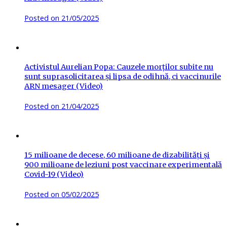
Posted on
21/05/2025
Activistul Aurelian Popa: Cauzele morților subite nu
sunt suprasolicitarea și lipsa de odihnă, ci vaccinurile
ARN mesager (Video)
Posted on
21/04/2025
15 milioane de decese, 60 milioane de dizabilități și
900 milioane de leziuni post vaccinare experimentală
Covid-19 (Video)
Posted on
05/02/2025