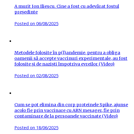
A murit Ion Iliescu. Cine a fost cu adevărat fostul
președinte
Posted on
06/08/2025
Metodele folosite în p(l)andemie, pentru a obliga
oamenii să accepte vaccinuri experimentale, au fost
folosite și de naziști împotriva evreilor (Video)
Posted on
02/08/2025
Cum se pot elimina din corp proteinele Spike, ajunse
acolo fie prin vaccinare cu ARN mesager, fie prin
contaminare de la persoanele vaccinate (Video)
Posted on
18/06/2025