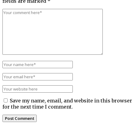
fields are marked
*
Save my name, email, and website in this browser
for the next time I comment.