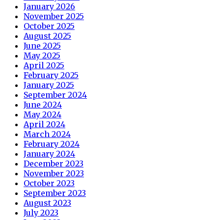
January 2026
November 2025
October 2025
August 2025
June 2025
May 2025
April 2025
February 2025
January 2025
September 2024
June 2024
May 2024
April 2024
March 2024
February 2024
January 2024
December 2023
November 2023
October 2023
September 2023
August 2023
July 2023