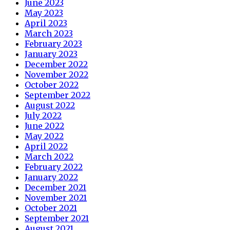
June 2023
May 2023
April 2023
March 2023
February 2023
January 2023
December 2022
November 2022
October 2022
September 2022
August 2022
July 2022
June 2022
May 2022
April 2022
March 2022
February 2022
January 2022
December 2021
November 2021
October 2021
September 2021
August 2021