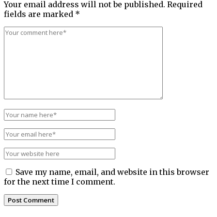
Your email address will not be published.
Required
fields are marked
*
Save my name, email, and website in this browser
for the next time I comment.