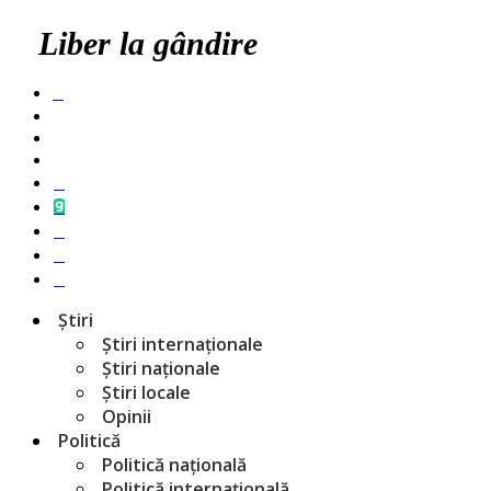
Liber la gândire
Știri
Știri internaționale
Știri naționale
Știri locale
Opinii
Politică
Politică națională
Politică internațională