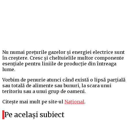
Nu numai prețurile gazelor și energiei electrice sunt
în creștere. Cresc și cheltuielile multor componente
esențiale pentru liniile de producție din întreaga
lume.
Vorbim de penurie atunci când există o lipsă parțială
sau totală de alimente sau bunuri, la scara unui
teritoriu sau a unui grup de oameni.
Citește mai mult pe site-ul
Național
.
Pe același subiect