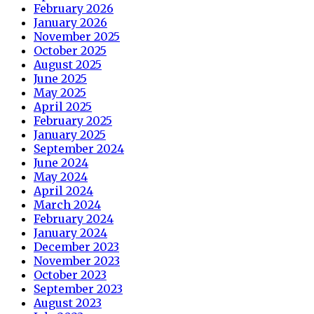
February 2026
January 2026
November 2025
October 2025
August 2025
June 2025
May 2025
April 2025
February 2025
January 2025
September 2024
June 2024
May 2024
April 2024
March 2024
February 2024
January 2024
December 2023
November 2023
October 2023
September 2023
August 2023