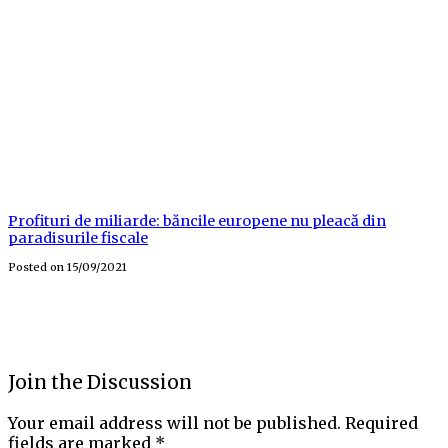
Profituri de miliarde: băncile europene nu pleacă din
paradisurile fiscale
Posted on
15/09/2021
Join the Discussion
Your email address will not be published.
Required
fields are marked
*