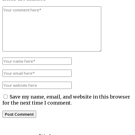
Save my name, email, and website in this browser
for the next time I comment.