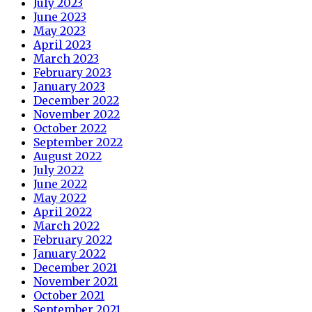
July 2023
June 2023
May 2023
April 2023
March 2023
February 2023
January 2023
December 2022
November 2022
October 2022
September 2022
August 2022
July 2022
June 2022
May 2022
April 2022
March 2022
February 2022
January 2022
December 2021
November 2021
October 2021
September 2021