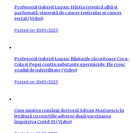
Profesorul Gabriel Lupan: Hârtia igienică albă și
parfumată, vinovată de cancer testicular și cancer
rectal (Video)
Posted on
30/01/2025
Profesorul Gabriel Lupan: Băuturile răcoritoare Coca-
Cola și Pepsi conțin substanțe spermicide. Ele cresc
gradul de infertilitate (Video)
Posted on
30/01/2025
Cum mințea românii doctorul Adrian Marinescu în
legătură cu reacțiile adverse după vaccinarea
împotriva Covid-19 (Video)