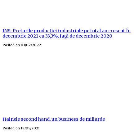
INS: Prețurile producției industriale pe total au crescut în
decembrie 2021 cu 33,3%, faţă de decembrie 2020
Posted on
03/02/2022
Hainele second hand, un business de miliarde
Posted on
18/05/2021