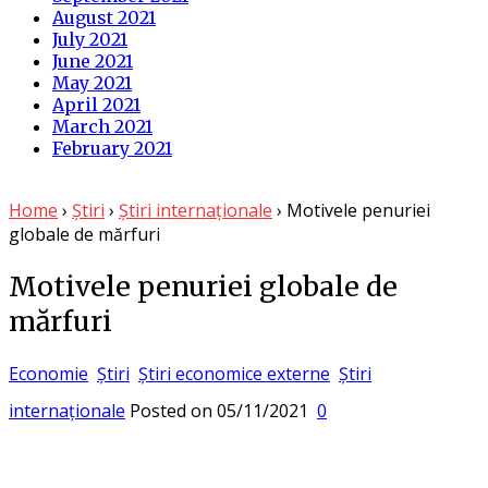
August 2021
July 2021
June 2021
May 2021
April 2021
March 2021
February 2021
Home
›
Știri
›
Știri internaționale
›
Motivele penuriei
globale de mărfuri
Motivele penuriei globale de
mărfuri
Economie
Știri
Știri economice externe
Știri
internaționale
Posted on
05/11/2021
0