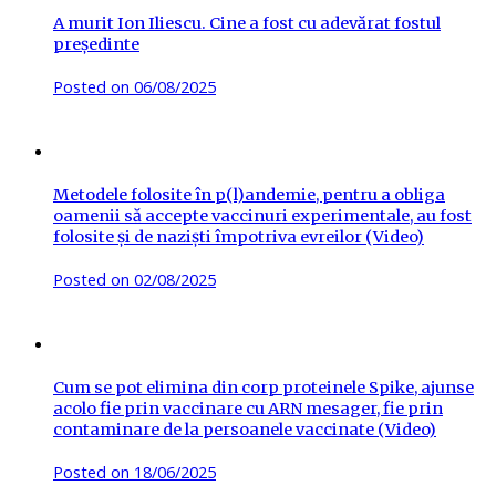
A murit Ion Iliescu. Cine a fost cu adevărat fostul
președinte
Posted on
06/08/2025
Metodele folosite în p(l)andemie, pentru a obliga
oamenii să accepte vaccinuri experimentale, au fost
folosite și de naziști împotriva evreilor (Video)
Posted on
02/08/2025
Cum se pot elimina din corp proteinele Spike, ajunse
acolo fie prin vaccinare cu ARN mesager, fie prin
contaminare de la persoanele vaccinate (Video)
Posted on
18/06/2025