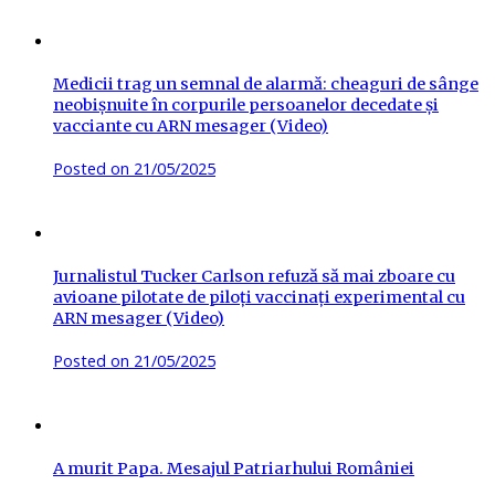
Medicii trag un semnal de alarmă: cheaguri de sânge
neobișnuite în corpurile persoanelor decedate și
vacciante cu ARN mesager (Video)
Posted on
21/05/2025
Jurnalistul Tucker Carlson refuză să mai zboare cu
avioane pilotate de piloți vaccinați experimental cu
ARN mesager (Video)
Posted on
21/05/2025
A murit Papa. Mesajul Patriarhului României