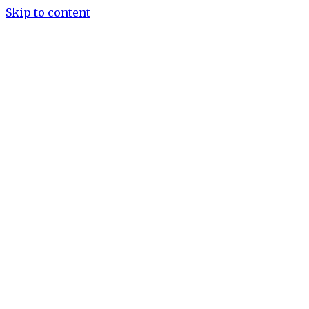
Skip to content