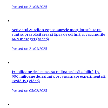
Posted on
21/05/2025
Activistul Aurelian Popa: Cauzele morților subite nu
sunt suprasolicitarea și lipsa de odihnă, ci vaccinurile
ARN mesager (Video)
Posted on
21/04/2025
15 milioane de decese, 60 milioane de dizabilități și
900 milioane de leziuni post vaccinare experimentală
Covid-19 (Video)
Posted on
05/02/2025