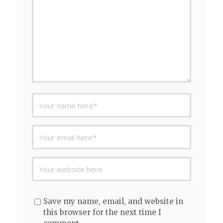
Save my name, email, and website in
this browser for the next time I