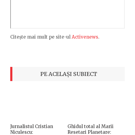
Citește mai mult pe site-ul
Activenews
.
PE ACELAȘI SUBIECT
Jurnalistul Cristian
Ghidul total al Marii
Niculescu:
Resetari Planetare: