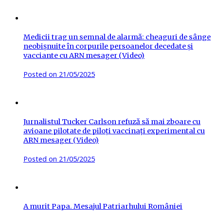
Medicii trag un semnal de alarmă: cheaguri de sânge
neobișnuite în corpurile persoanelor decedate și
vacciante cu ARN mesager (Video)
Posted on
21/05/2025
Jurnalistul Tucker Carlson refuză să mai zboare cu
avioane pilotate de piloți vaccinați experimental cu
ARN mesager (Video)
Posted on
21/05/2025
A murit Papa. Mesajul Patriarhului României