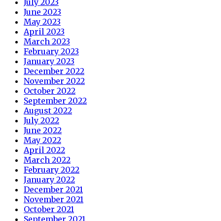
July 2023
June 2023
May 2023
April 2023
March 2023
February 2023
January 2023
December 2022
November 2022
October 2022
September 2022
August 2022
July 2022
June 2022
May 2022
April 2022
March 2022
February 2022
January 2022
December 2021
November 2021
October 2021
September 2021