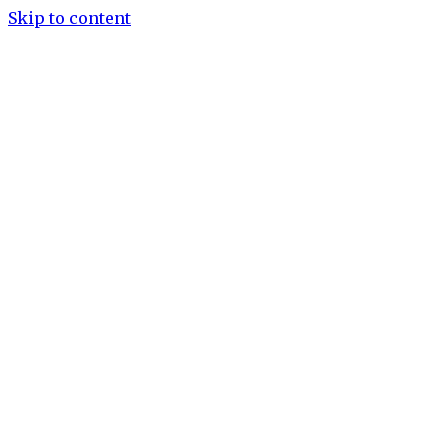
Skip to content