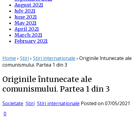
August 2021
July 2021
June 2021
May 2021
April 2021
March 2021
February 2021
Home
›
Știri
›
Știri internaționale
›
Originile întunecate ale
comunismului. Partea 1 din 3
Originile întunecate ale
comunismului. Partea 1 din 3
Societate
Știri
Știri internaționale
Posted on
07/05/2021
0