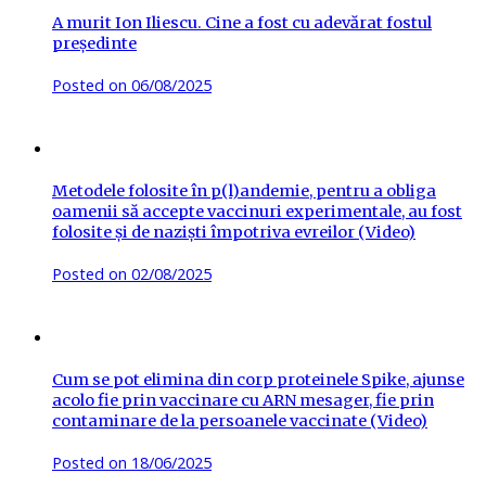
A murit Ion Iliescu. Cine a fost cu adevărat fostul
președinte
Posted on
06/08/2025
Metodele folosite în p(l)andemie, pentru a obliga
oamenii să accepte vaccinuri experimentale, au fost
folosite și de naziști împotriva evreilor (Video)
Posted on
02/08/2025
Cum se pot elimina din corp proteinele Spike, ajunse
acolo fie prin vaccinare cu ARN mesager, fie prin
contaminare de la persoanele vaccinate (Video)
Posted on
18/06/2025