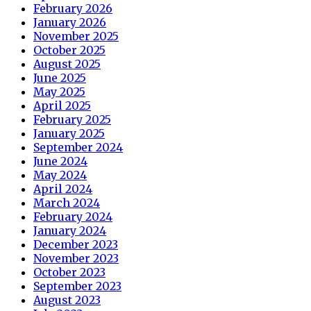
February 2026
January 2026
November 2025
October 2025
August 2025
June 2025
May 2025
April 2025
February 2025
January 2025
September 2024
June 2024
May 2024
April 2024
March 2024
February 2024
January 2024
December 2023
November 2023
October 2023
September 2023
August 2023