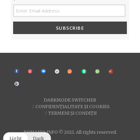
SUBSCRIBE
DARKMODE SWITCHER
CONFIDENȚIALITATE ȘI COOKIES
TERMENI ȘI CONDIȚII
ROMANIA INFO © 2021. All rights reserved.
Light
Dark