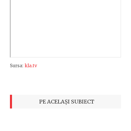
Sursa:
kla.tv
PE ACELAȘI SUBIECT