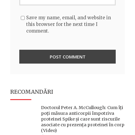
Save my name, email, and website in
this browser for the next time I
comment.
RECOMANDĂRI
Doctorul Peter A. McCullough: Cum îți
poți măsura anticorpii împotriva
proteinei Spike și care sunt riscurile
asociate cu prezența proteinei în corp
(Video)