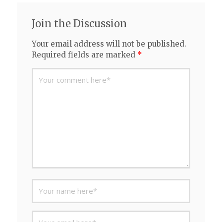
Join the Discussion
Your email address will not be published.
Required fields are marked
*