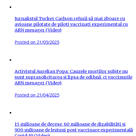
Jurnalistul Tucker Carlson refuză să mai zboare cu
avioane pilotate de piloți vaccinați experimental cu
ARN mesager (Video)
Posted on
21/05/2025
Activistul Aurelian Popa: Cauzele morților subite nu
sunt suprasolicitarea și lipsa de odihnă, ci vaccinurile
ARN mesager (Video)
Posted on
21/04/2025
15 milioane de decese, 60 milioane de dizabilități și
900 milioane de leziuni post vaccinare experimentală
Covid-19 (Video)