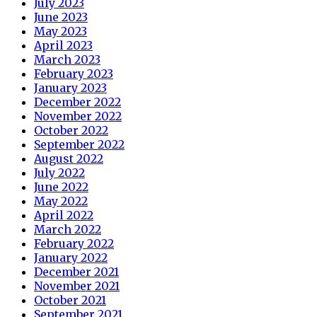
July 2023
June 2023
May 2023
April 2023
March 2023
February 2023
January 2023
December 2022
November 2022
October 2022
September 2022
August 2022
July 2022
June 2022
May 2022
April 2022
March 2022
February 2022
January 2022
December 2021
November 2021
October 2021
September 2021