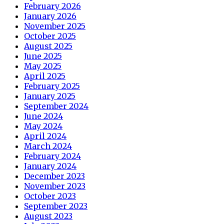
February 2026
January 2026
November 2025
October 2025
August 2025
June 2025
May 2025
April 2025
February 2025
January 2025
September 2024
June 2024
May 2024
April 2024
March 2024
February 2024
January 2024
December 2023
November 2023
October 2023
September 2023
August 2023