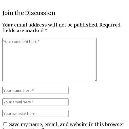
Join the Discussion
Your email address will not be published.
Required
fields are marked
*
Save my name, email, and website in this browser