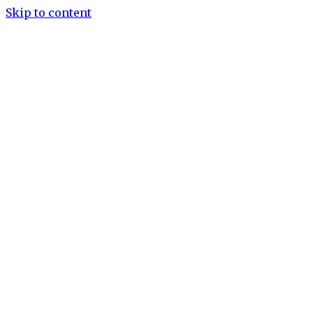
Skip to content