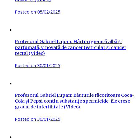
Posted on
05/02/2025
Profesorul Gabriel Lupan: Hârtia igienică albă și
parfumată, vinovată de cancer testicular și cancer
rectal (Video)
Posted on
30/01/2025
Profesorul Gabriel Lupan: Băuturile răcoritoare Coca-
Cola și Pepsi conțin substanțe spermicide. Ele cresc
gradul de infertilitate (Video)
Posted on
30/01/2025