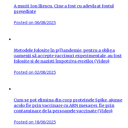
A murit Ion Iliescu. Cine a fost cu adevărat fostul
președinte
Posted on
06/08/2025
Metodele folosite în p(l)andemie, pentru a obliga
oamenii să accepte vaccinuri experimentale, au fost
folosite și de naziști împotriva evreilor (Video)
Posted on
02/08/2025
Cum se pot elimina din corp proteinele Spike, ajunse
acolo fie prin vaccinare cu ARN mesager, fie prin
contaminare de la persoanele vaccinate (Video)
Posted on
18/06/2025