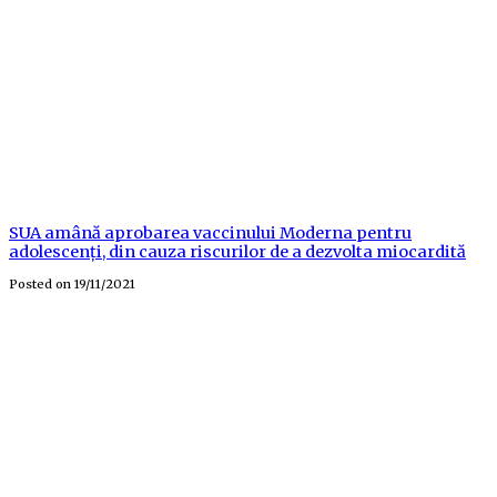
SUA amână aprobarea vaccinului Moderna pentru
adolescenți, din cauza riscurilor de a dezvolta miocardită
Posted on
19/11/2021