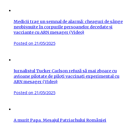
Medicii trag un semnal de alarmă: cheaguri de sânge
neobișnuite în corpurile persoanelor decedate și
vacciante cu ARN mesager (Video)
Posted on
21/05/2025
Jurnalistul Tucker Carlson refuză să mai zboare cu
avioane pilotate de piloți vaccinați experimental cu
ARN mesager (Video)
Posted on
21/05/2025
A murit Papa. Mesajul Patriarhului României