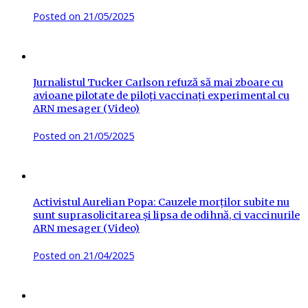
Posted on
21/05/2025
Jurnalistul Tucker Carlson refuză să mai zboare cu
avioane pilotate de piloți vaccinați experimental cu
ARN mesager (Video)
Posted on
21/05/2025
Activistul Aurelian Popa: Cauzele morților subite nu
sunt suprasolicitarea și lipsa de odihnă, ci vaccinurile
ARN mesager (Video)
Posted on
21/04/2025