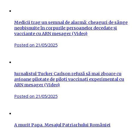
Medicii trag un semnal de alarmă: cheaguri de sânge
neobișnuite în corpurile persoanelor decedate și
vacciante cu ARN mesager (Video)
Posted on
21/05/2025
Jurnalistul Tucker Carlson refuză să mai zboare cu
avioane pilotate de piloți vaccinați experimental cu
ARN mesager (Video)
Posted on
21/05/2025
A murit Papa. Mesajul Patriarhului României