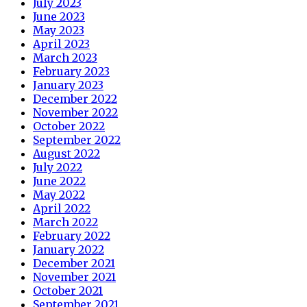
July 2023
June 2023
May 2023
April 2023
March 2023
February 2023
January 2023
December 2022
November 2022
October 2022
September 2022
August 2022
July 2022
June 2022
May 2022
April 2022
March 2022
February 2022
January 2022
December 2021
November 2021
October 2021
September 2021