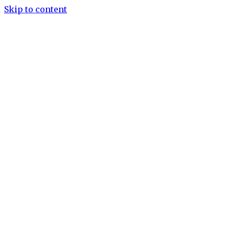
Skip to content