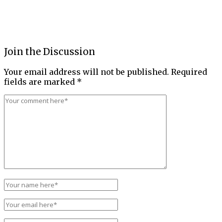
Join the Discussion
Your email address will not be published.
Required
fields are marked
*