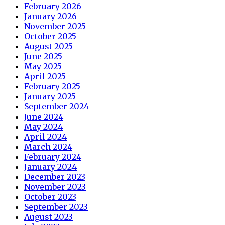
February 2026
January 2026
November 2025
October 2025
August 2025
June 2025
May 2025
April 2025
February 2025
January 2025
September 2024
June 2024
May 2024
April 2024
March 2024
February 2024
January 2024
December 2023
November 2023
October 2023
September 2023
August 2023