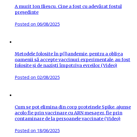
A murit Ion Iliescu. Cine a fost cu adevărat fostul
președinte
Posted on
06/08/2025
Metodele folosite în p(l)andemie, pentru a obliga
oamenii să accepte vaccinuri experimentale, au fost
folosite și de naziști împotriva evreilor (Video)
Posted on
02/08/2025
Cum se pot elimina din corp proteinele Spike, ajunse
acolo fie prin vaccinare cu ARN mesager, fie prin
contaminare de la persoanele vaccinate (Video)
Posted on
18/06/2025