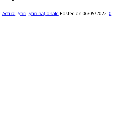
Actual
Știri
Știri naționale
Posted on
06/09/2022
0