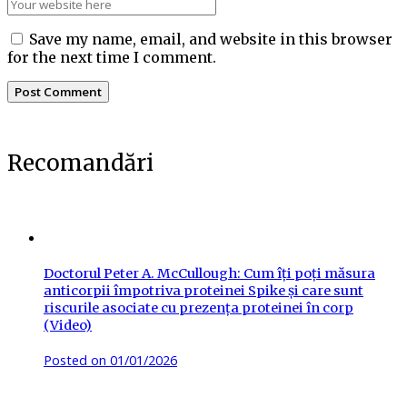
Save my name, email, and website in this browser
for the next time I comment.
Recomandări
Doctorul Peter A. McCullough: Cum îți poți măsura
anticorpii împotriva proteinei Spike și care sunt
riscurile asociate cu prezența proteinei în corp
(Video)
Posted on
01/01/2026