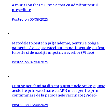
A murit Ion Iliescu. Cine a fost cu adevărat fostul
președinte
Posted on
06/08/2025
Metodele folosite în p(l)andemie, pentru a obliga
oamenii să accepte vaccinuri experimentale, au fost
folosite și de naziști împotriva evreilor (Video)
Posted on
02/08/2025
Cum se pot elimina din corp proteinele Spike, ajunse
acolo fie prin vaccinare cu ARN mesager, fie prin
contaminare de la persoanele vaccinate (Video)
Posted on
18/06/2025