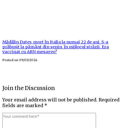
Mădălin Dateș, mort în Italia la numai 22 de ani. S-a
prăbușit la pământ din senin, în mijlocul străzii. Era
vaccinat cu ARN mesager?
Posted on
09/03/2024
Join the Discussion
Your email address will not be published.
Required
fields are marked
*