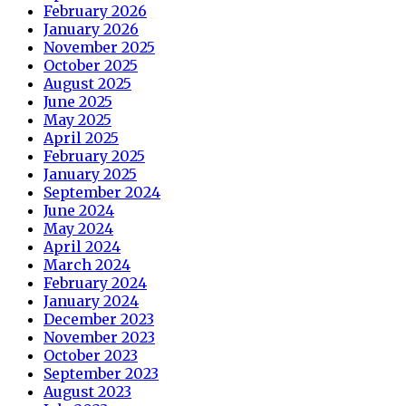
February 2026
January 2026
November 2025
October 2025
August 2025
June 2025
May 2025
April 2025
February 2025
January 2025
September 2024
June 2024
May 2024
April 2024
March 2024
February 2024
January 2024
December 2023
November 2023
October 2023
September 2023
August 2023