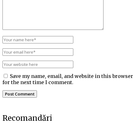
Save my name, email, and website in this browser
for the next time I comment.
Recomandări