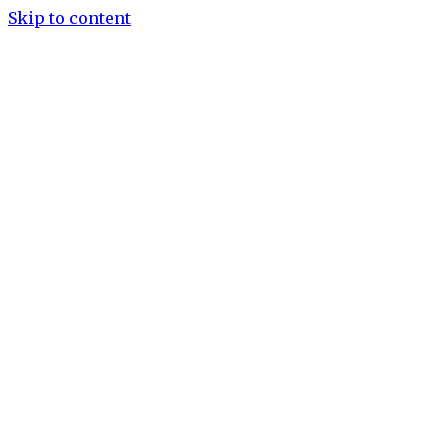
Skip to content