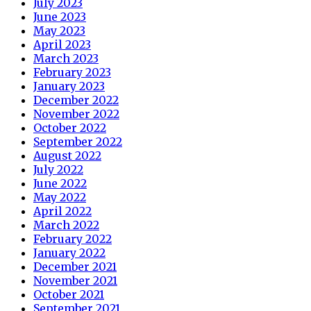
July 2023
June 2023
May 2023
April 2023
March 2023
February 2023
January 2023
December 2022
November 2022
October 2022
September 2022
August 2022
July 2022
June 2022
May 2022
April 2022
March 2022
February 2022
January 2022
December 2021
November 2021
October 2021
September 2021