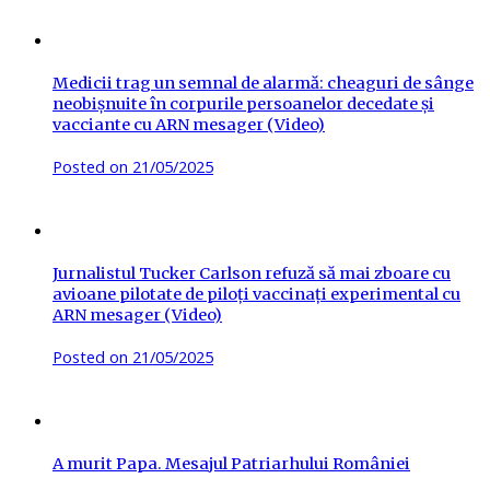
Medicii trag un semnal de alarmă: cheaguri de sânge
neobișnuite în corpurile persoanelor decedate și
vacciante cu ARN mesager (Video)
Posted on
21/05/2025
Jurnalistul Tucker Carlson refuză să mai zboare cu
avioane pilotate de piloți vaccinați experimental cu
ARN mesager (Video)
Posted on
21/05/2025
A murit Papa. Mesajul Patriarhului României