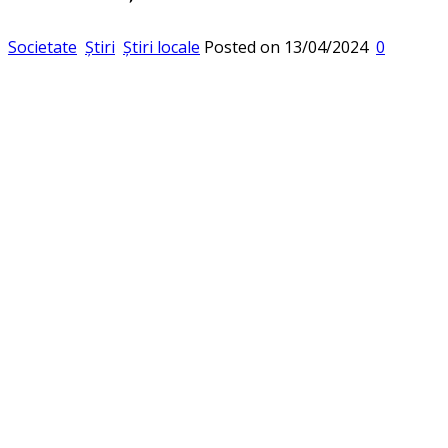
Societate
Știri
Știri locale
Posted on
13/04/2024
0