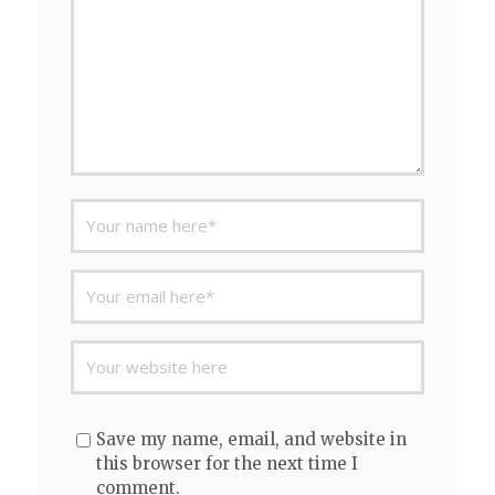
Save my name, email, and website in
this browser for the next time I
comment.