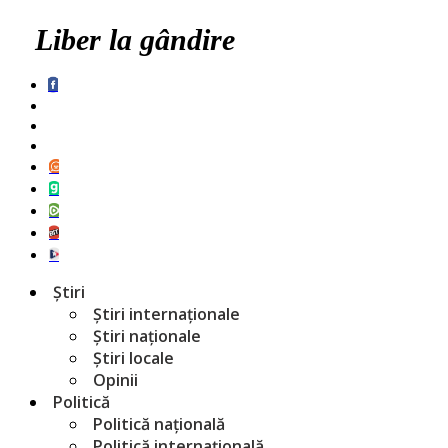
Liber la gândire
Știri
Știri internaționale
Știri naționale
Știri locale
Opinii
Politică
Politică națională
Politică internațională