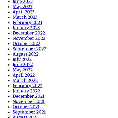
June 2023
May 2023
April 2023
March 2023
February 2023
January 2023
December 2022
November 2022
October 2022
September 2022
August 2022
July 2022
June 2022
May 2022
April 2022
March 2022
February 2022
January 2022
December 2021
November 2021
October 2021
September 2021
August 2021