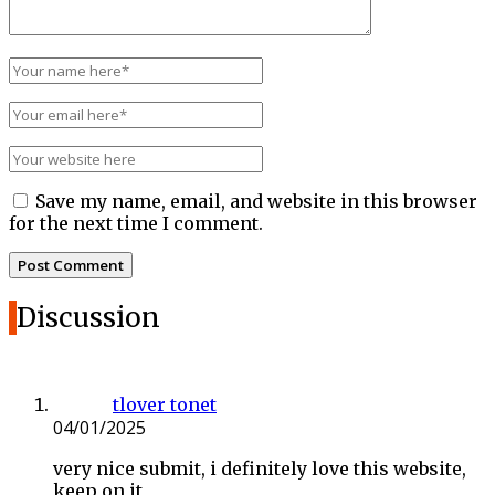
Save my name, email, and website in this browser
for the next time I comment.
Discussion
tlover tonet
04/01/2025
very nice submit, i definitely love this website,
keep on it