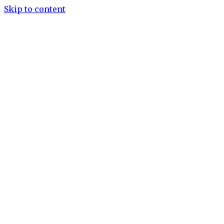
Skip to content