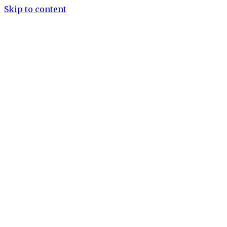
Skip to content