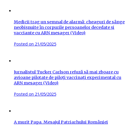
Medicii trag un semnal de alarmă: cheaguri de sânge
neobișnuite în corpurile persoanelor decedate și
vacciante cu ARN mesager (Video)
Posted on
21/05/2025
Jurnalistul Tucker Carlson refuză să mai zboare cu
avioane pilotate de piloți vaccinați experimental cu
ARN mesager (Video)
Posted on
21/05/2025
A murit Papa. Mesajul Patriarhului României