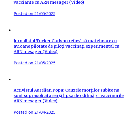
vacciante cu ARN mesager (Video)
Posted on
21/05/2025
Jurnalistul Tucker Carlson refuză să mai zboare cu
avioane pilotate de piloți vaccinați experimental cu
ARN mesager (Video)
Posted on
21/05/2025
Activistul Aurelian Popa: Cauzele morților subite nu
sunt suprasolicitarea și lipsa de odihnă, ci vaccinurile
ARN mesager (Video)
Posted on
21/04/2025