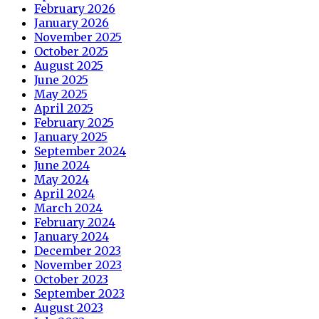
February 2026
January 2026
November 2025
October 2025
August 2025
June 2025
May 2025
April 2025
February 2025
January 2025
September 2024
June 2024
May 2024
April 2024
March 2024
February 2024
January 2024
December 2023
November 2023
October 2023
September 2023
August 2023