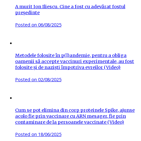
A murit Ion Iliescu. Cine a fost cu adevărat fostul
președinte
Posted on
06/08/2025
Metodele folosite în p(l)andemie, pentru a obliga
oamenii să accepte vaccinuri experimentale, au fost
folosite și de naziști împotriva evreilor (Video)
Posted on
02/08/2025
Cum se pot elimina din corp proteinele Spike, ajunse
acolo fie prin vaccinare cu ARN mesager, fie prin
contaminare de la persoanele vaccinate (Video)
Posted on
18/06/2025