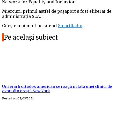
Network for Equality and Inclusion.
Miercuri, primul astfel de pașaport a fost eliberat de
administrația SUA.
Citește mai mult pe site-ul
SmartRadio
.
Pe același subiect
Un ierarh ortodox american se roagă în fața unei clinici de
avort din orașul New York
Posted on
02/03/2021