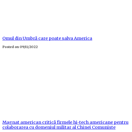
Omul din Umbră care poate salva America
Posted on
09/11/2022
Magnat american critică firmele hi-tech americane pentru
colaborarea cu domeniul militar al Chinei Comuniste