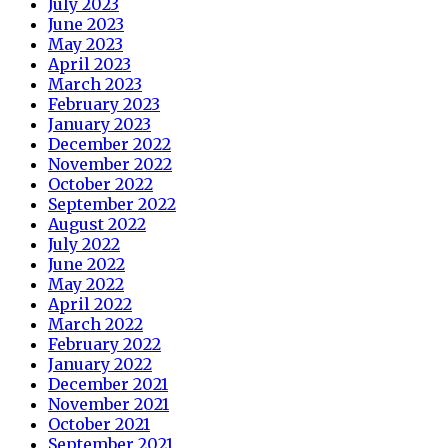
July 2023
June 2023
May 2023
April 2023
March 2023
February 2023
January 2023
December 2022
November 2022
October 2022
September 2022
August 2022
July 2022
June 2022
May 2022
April 2022
March 2022
February 2022
January 2022
December 2021
November 2021
October 2021
September 2021