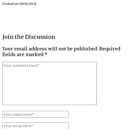
Posted on
19/04/2021
Join the Discussion
Your email address will not be published.
Required
fields are marked
*