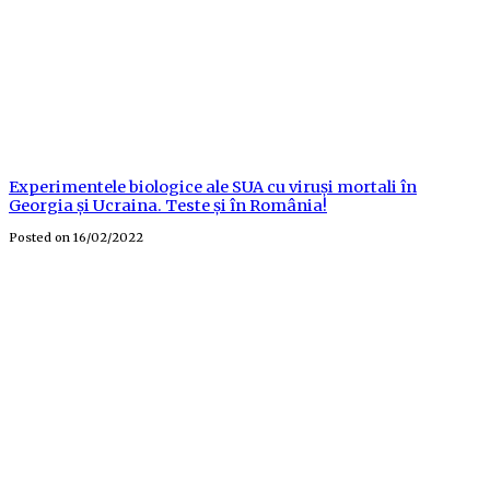
Experimentele biologice ale SUA cu viruși mortali în
Georgia și Ucraina. Teste și în România!
Posted on
16/02/2022