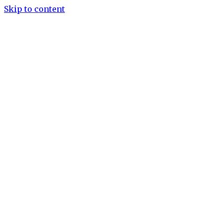
Skip to content