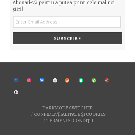
Abonați-vă pentru a putea primi cele mai noi
știri!
SUBSCRIBE
DARKMODE SWITCHER
CONFIDENȚIALITATE ȘI COOKIES
TERMENI ȘI CONDIȚII