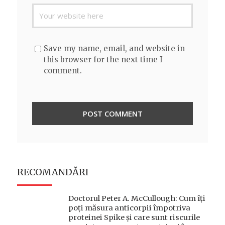
Save my name, email, and website in
this browser for the next time I
comment.
RECOMANDĂRI
Doctorul Peter A. McCullough: Cum îți
poți măsura anticorpii împotriva
proteinei Spike și care sunt riscurile