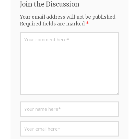
Join the Discussion
Your email address will not be published.
Required fields are marked
*