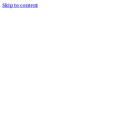
Skip to content