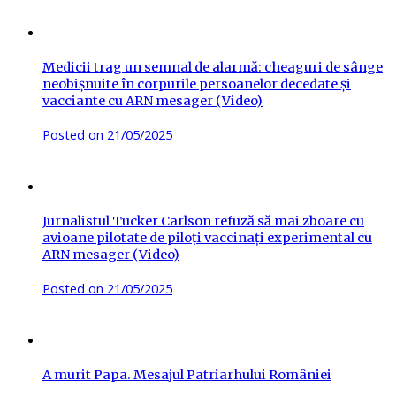
Medicii trag un semnal de alarmă: cheaguri de sânge
neobișnuite în corpurile persoanelor decedate și
vacciante cu ARN mesager (Video)
Posted on
21/05/2025
Jurnalistul Tucker Carlson refuză să mai zboare cu
avioane pilotate de piloți vaccinați experimental cu
ARN mesager (Video)
Posted on
21/05/2025
A murit Papa. Mesajul Patriarhului României