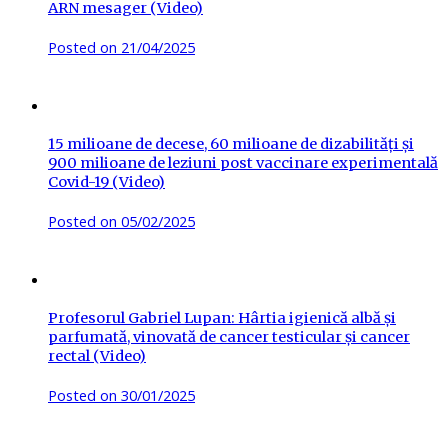
ARN mesager (Video)
Posted on
21/04/2025
15 milioane de decese, 60 milioane de dizabilități și
900 milioane de leziuni post vaccinare experimentală
Covid-19 (Video)
Posted on
05/02/2025
Profesorul Gabriel Lupan: Hârtia igienică albă și
parfumată, vinovată de cancer testicular și cancer
rectal (Video)
Posted on
30/01/2025