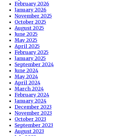
February 2026
January 2026
November 2025
October 2025
August 2025
June 2025
May 2025
April 2025
February 2025
January 2025
September 2024
June 2024
May 2024
April 2024
March 2024
February 2024
January 2024
December 2023
November 2023
October 2023
September 2023
August 2023