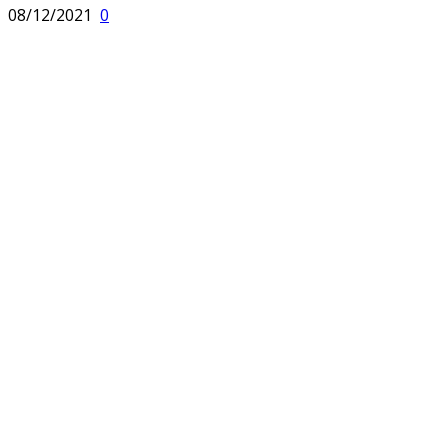
08/12/2021
0