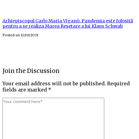
Arhiepiscopul Carlo Maria Viganò: Pandemia este folosită
pentru a se realiza Marea Resetare a lui Klaus Schwab
Posted on
11/10/2021
Join the Discussion
Your email address will not be published.
Required
fields are marked
*