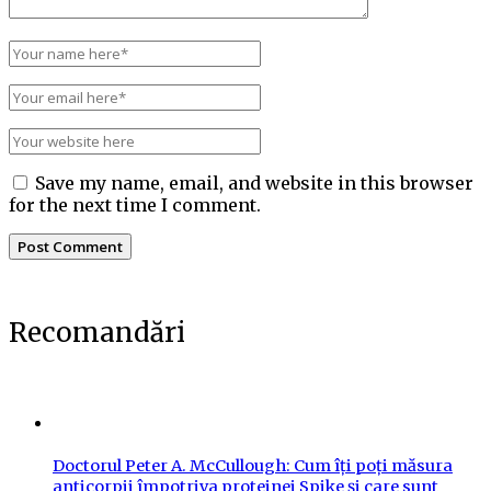
Save my name, email, and website in this browser
for the next time I comment.
Recomandări
Doctorul Peter A. McCullough: Cum îți poți măsura
anticorpii împotriva proteinei Spike și care sunt