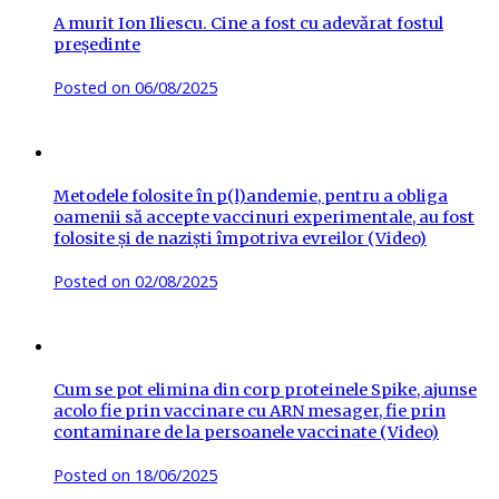
A murit Ion Iliescu. Cine a fost cu adevărat fostul
președinte
Posted on
06/08/2025
Metodele folosite în p(l)andemie, pentru a obliga
oamenii să accepte vaccinuri experimentale, au fost
folosite și de naziști împotriva evreilor (Video)
Posted on
02/08/2025
Cum se pot elimina din corp proteinele Spike, ajunse
acolo fie prin vaccinare cu ARN mesager, fie prin
contaminare de la persoanele vaccinate (Video)
Posted on
18/06/2025