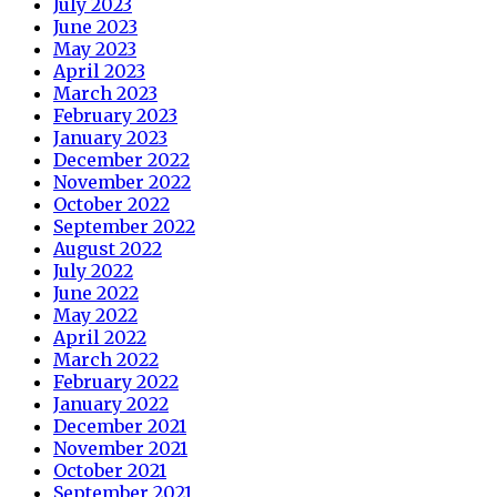
July 2023
June 2023
May 2023
April 2023
March 2023
February 2023
January 2023
December 2022
November 2022
October 2022
September 2022
August 2022
July 2022
June 2022
May 2022
April 2022
March 2022
February 2022
January 2022
December 2021
November 2021
October 2021
September 2021