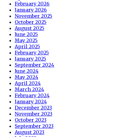
February 2026
January 2026
November 2025
October 2025
August 2025
June 2025
May 2025
April 2025
February 2025
January 2025
September 2024
June 2024
May 2024
April 2024
March 2024
February 2024
January 2024
December 2023
November 2023
October 2023
September 2023
August 2023