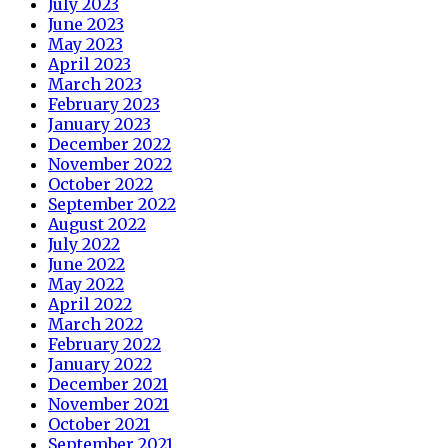
July 2023
June 2023
May 2023
April 2023
March 2023
February 2023
January 2023
December 2022
November 2022
October 2022
September 2022
August 2022
July 2022
June 2022
May 2022
April 2022
March 2022
February 2022
January 2022
December 2021
November 2021
October 2021
September 2021