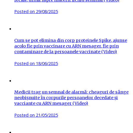
Posted on
29/08/2025
Cum se pot elimina din corp proteinele Spike, ajunse
acolo fie prin vaccinare cu ARN mesager, fie prin
contaminare de la persoanele vaccinate (Video)
Posted on
18/06/2025
Medicii trag un semnal de alarmă: cheaguri de sânge
neobișnuite în corpurile persoanelor decedate și
vacciante cu ARN mesager (Video)
Posted on
21/05/2025