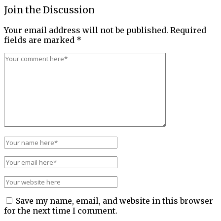
Join the Discussion
Your email address will not be published.
Required
fields are marked
*
Save my name, email, and website in this browser
for the next time I comment.