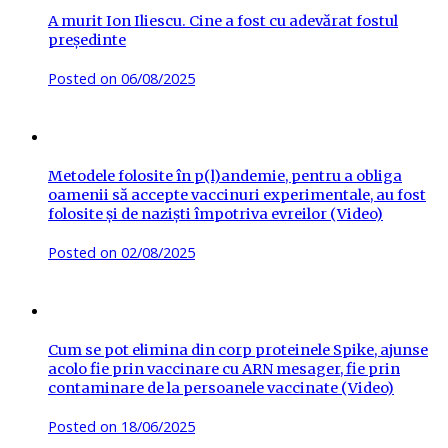
A murit Ion Iliescu. Cine a fost cu adevărat fostul
președinte
Posted on
06/08/2025
Metodele folosite în p(l)andemie, pentru a obliga
oamenii să accepte vaccinuri experimentale, au fost
folosite și de naziști împotriva evreilor (Video)
Posted on
02/08/2025
Cum se pot elimina din corp proteinele Spike, ajunse
acolo fie prin vaccinare cu ARN mesager, fie prin
contaminare de la persoanele vaccinate (Video)
Posted on
18/06/2025