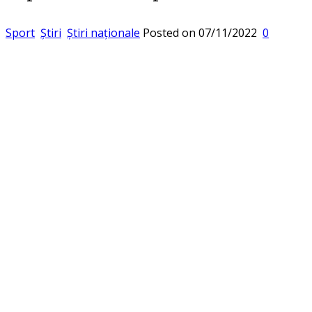
Sport
Știri
Știri naționale
Posted on
07/11/2022
0