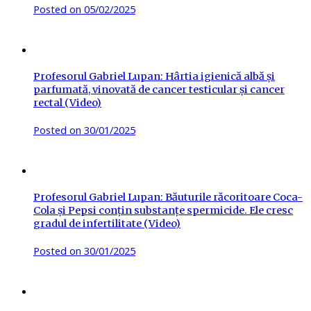
Posted on
05/02/2025
Profesorul Gabriel Lupan: Hârtia igienică albă și
parfumată, vinovată de cancer testicular și cancer
rectal (Video)
Posted on
30/01/2025
Profesorul Gabriel Lupan: Băuturile răcoritoare Coca-
Cola și Pepsi conțin substanțe spermicide. Ele cresc
gradul de infertilitate (Video)
Posted on
30/01/2025