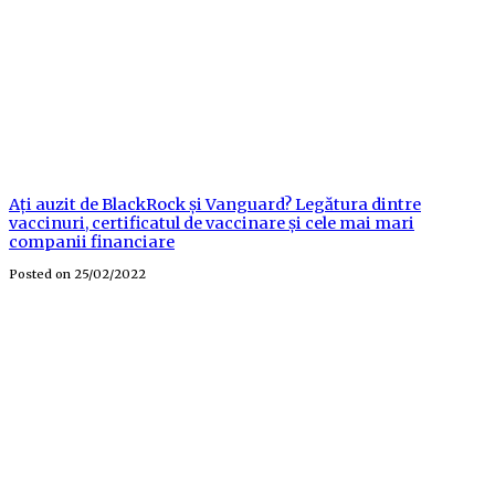
Ați auzit de BlackRock și Vanguard? Legătura dintre
vaccinuri, certificatul de vaccinare și cele mai mari
companii financiare
Posted on
25/02/2022