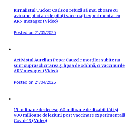
Jurnalistul Tucker Carlson refuză să mai zboare cu
avioane pilotate de piloți vaccinați experimental cu
ARN mesager (Video)
Posted on
21/05/2025
Activistul Aurelian Popa: Cauzele morților subite nu
sunt suprasolicitarea și lipsa de odihnă, ci vaccinurile
ARN mesager (Video)
Posted on
21/04/2025
15 milioane de decese, 60 milioane de dizabilități și
900 milioane de leziuni post vaccinare experimentală
Covid-19 (Video)