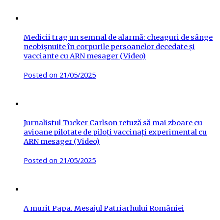
Medicii trag un semnal de alarmă: cheaguri de sânge
neobișnuite în corpurile persoanelor decedate și
vacciante cu ARN mesager (Video)
Posted on
21/05/2025
Jurnalistul Tucker Carlson refuză să mai zboare cu
avioane pilotate de piloți vaccinați experimental cu
ARN mesager (Video)
Posted on
21/05/2025
A murit Papa. Mesajul Patriarhului României