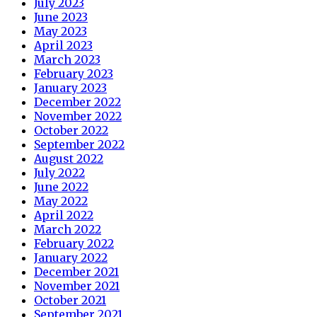
July 2023
June 2023
May 2023
April 2023
March 2023
February 2023
January 2023
December 2022
November 2022
October 2022
September 2022
August 2022
July 2022
June 2022
May 2022
April 2022
March 2022
February 2022
January 2022
December 2021
November 2021
October 2021
September 2021