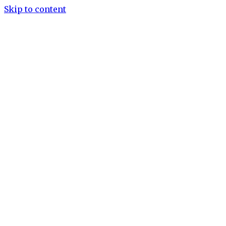
Skip to content