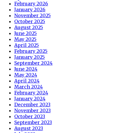
February 2026
January 2026
November 2025
October 2025
August 2025
June 2025
May 2025
April 2025
February 2025
January 2025
September 2024
June 2024
May 2024
April 2024
March 2024
February 2024
January 2024
December 2023
November 2023
October 2023
September 2023
August 2023