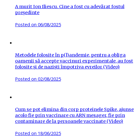
A murit Ion Iliescu. Cine a fost cu adevărat fostul
președinte
Posted on
06/08/2025
Metodele folosite în p(l)andemie, pentru a obliga
oamenii să accepte vaccinuri experimentale, au fost
folosite și de naziști împotriva evreilor (Video)
Posted on
02/08/2025
Cum se pot elimina din corp proteinele Spike, ajunse
acolo fie prin vaccinare cu ARN mesager, fie prin
contaminare de la persoanele vaccinate (Video)
Posted on
18/06/2025