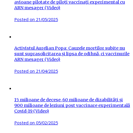
avioane pilotate de piloți vaccinați experimental cu
ARN mesager (Video)
Posted on
21/05/2025
Activistul Aurelian Popa: Cauzele morților subite nu
sunt suprasolicitarea și lipsa de odihnă, ci vaccinurile
ARN mesager (Video)
Posted on
21/04/2025
15 milioane de decese, 60 milioane de dizabilități și
900 milioane de leziuni post vaccinare experimentală
Covid-19 (Video)
Posted on
05/02/2025