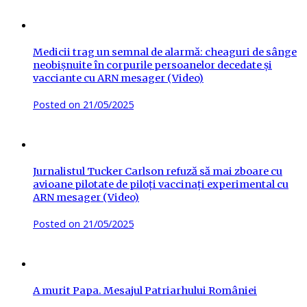
Medicii trag un semnal de alarmă: cheaguri de sânge
neobișnuite în corpurile persoanelor decedate și
vacciante cu ARN mesager (Video)
Posted on
21/05/2025
Jurnalistul Tucker Carlson refuză să mai zboare cu
avioane pilotate de piloți vaccinați experimental cu
ARN mesager (Video)
Posted on
21/05/2025
A murit Papa. Mesajul Patriarhului României