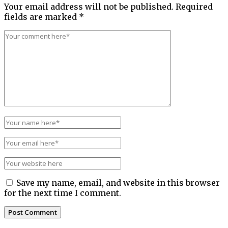
Your email address will not be published.
Required
fields are marked
*
Save my name, email, and website in this browser
for the next time I comment.