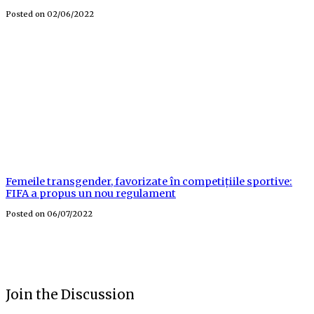
Posted on
02/06/2022
Femeile transgender, favorizate în competițiile sportive:
FIFA a propus un nou regulament
Posted on
06/07/2022
Join the Discussion