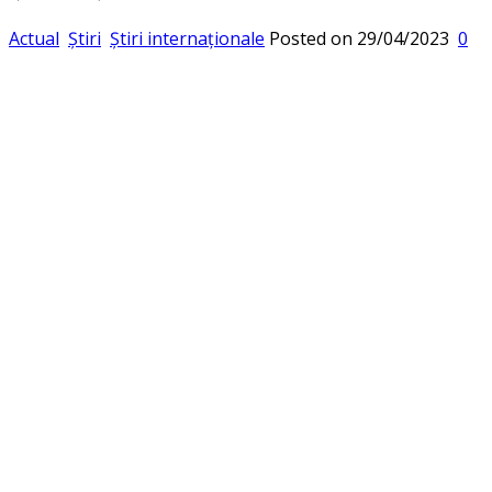
Actual
Știri
Știri internaționale
Posted on
29/04/2023
0