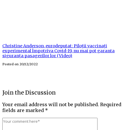
Christine Anderson, eurodeputat: Piloții vaccinați
experimental împotriva Covid-19, nu mai pot garanta
siguranța pasagerilor lor (Video)
Posted on
20/12/2022
Join the Discussion
Your email address will not be published.
Required
fields are marked
*