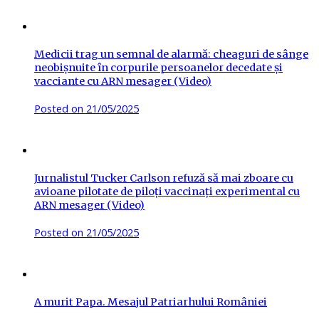
Medicii trag un semnal de alarmă: cheaguri de sânge
neobișnuite în corpurile persoanelor decedate și
vacciante cu ARN mesager (Video)
Posted on
21/05/2025
Jurnalistul Tucker Carlson refuză să mai zboare cu
avioane pilotate de piloți vaccinați experimental cu
ARN mesager (Video)
Posted on
21/05/2025
A murit Papa. Mesajul Patriarhului României