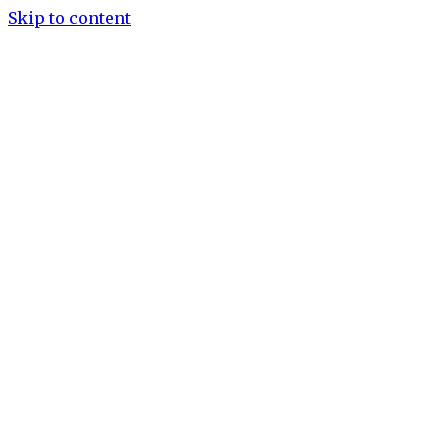
Skip to content