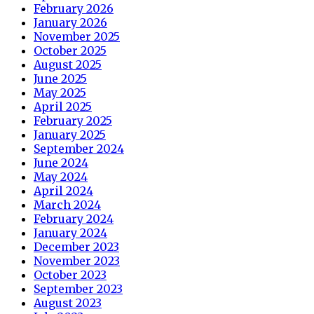
February 2026
January 2026
November 2025
October 2025
August 2025
June 2025
May 2025
April 2025
February 2025
January 2025
September 2024
June 2024
May 2024
April 2024
March 2024
February 2024
January 2024
December 2023
November 2023
October 2023
September 2023
August 2023