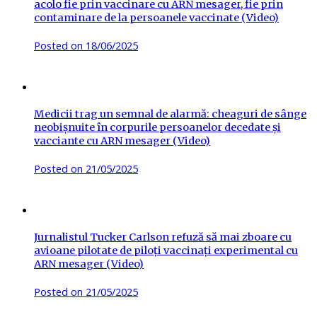
acolo fie prin vaccinare cu ARN mesager, fie prin
contaminare de la persoanele vaccinate (Video)
Posted on
18/06/2025
Medicii trag un semnal de alarmă: cheaguri de sânge
neobișnuite în corpurile persoanelor decedate și
vacciante cu ARN mesager (Video)
Posted on
21/05/2025
Jurnalistul Tucker Carlson refuză să mai zboare cu
avioane pilotate de piloți vaccinați experimental cu
ARN mesager (Video)
Posted on
21/05/2025