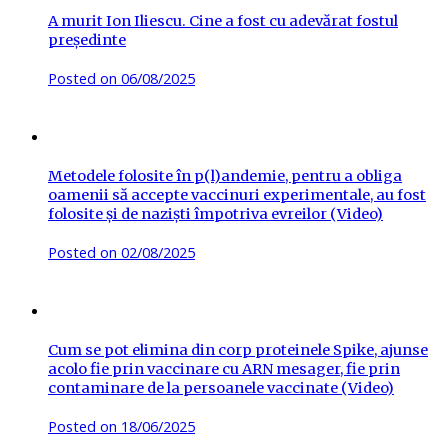
A murit Ion Iliescu. Cine a fost cu adevărat fostul
președinte
Posted on
06/08/2025
Metodele folosite în p(l)andemie, pentru a obliga
oamenii să accepte vaccinuri experimentale, au fost
folosite și de naziști împotriva evreilor (Video)
Posted on
02/08/2025
Cum se pot elimina din corp proteinele Spike, ajunse
acolo fie prin vaccinare cu ARN mesager, fie prin
contaminare de la persoanele vaccinate (Video)
Posted on
18/06/2025