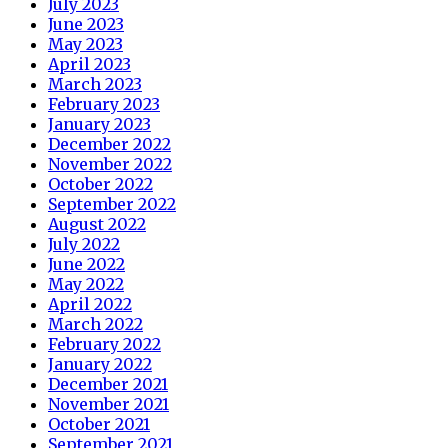
July 2023
June 2023
May 2023
April 2023
March 2023
February 2023
January 2023
December 2022
November 2022
October 2022
September 2022
August 2022
July 2022
June 2022
May 2022
April 2022
March 2022
February 2022
January 2022
December 2021
November 2021
October 2021
September 2021