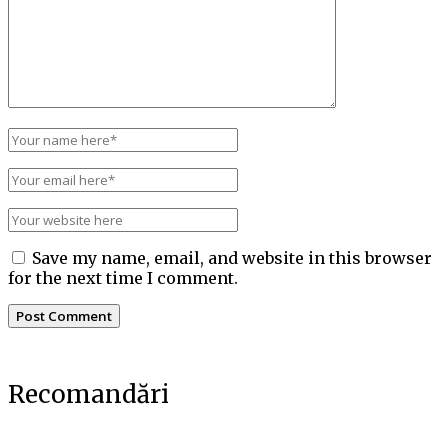
Save my name, email, and website in this browser
for the next time I comment.
Recomandări