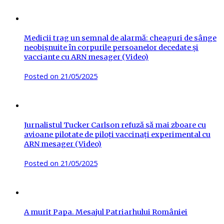
Medicii trag un semnal de alarmă: cheaguri de sânge
neobișnuite în corpurile persoanelor decedate și
vacciante cu ARN mesager (Video)
Posted on
21/05/2025
Jurnalistul Tucker Carlson refuză să mai zboare cu
avioane pilotate de piloți vaccinați experimental cu
ARN mesager (Video)
Posted on
21/05/2025
A murit Papa. Mesajul Patriarhului României