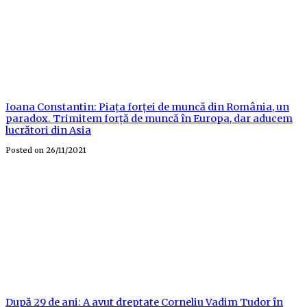
Ioana Constantin: Piața forței de muncă din România, un
paradox. Trimitem forță de muncă în Europa, dar aducem
lucrători din Asia
Posted on
26/11/2021
După 29 de ani: A avut dreptate Corneliu Vadim Tudor în