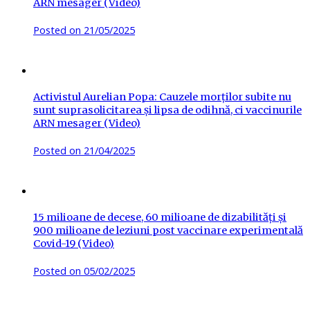
ARN mesager (Video)
Posted on
21/05/2025
Activistul Aurelian Popa: Cauzele morților subite nu
sunt suprasolicitarea și lipsa de odihnă, ci vaccinurile
ARN mesager (Video)
Posted on
21/04/2025
15 milioane de decese, 60 milioane de dizabilități și
900 milioane de leziuni post vaccinare experimentală
Covid-19 (Video)
Posted on
05/02/2025