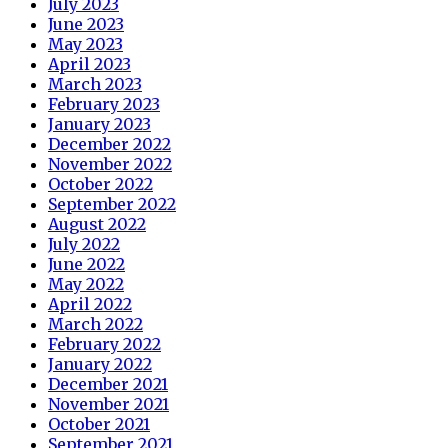
July 2023
June 2023
May 2023
April 2023
March 2023
February 2023
January 2023
December 2022
November 2022
October 2022
September 2022
August 2022
July 2022
June 2022
May 2022
April 2022
March 2022
February 2022
January 2022
December 2021
November 2021
October 2021
September 2021