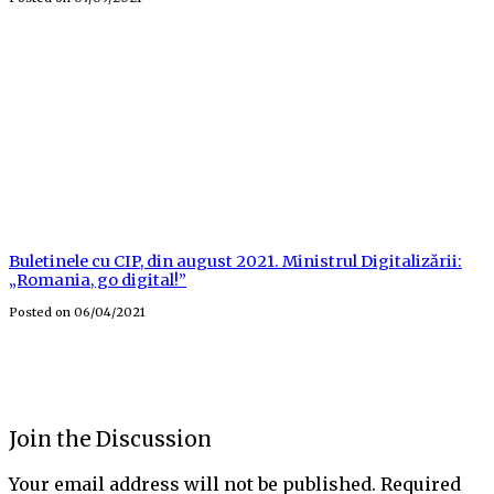
Buletinele cu CIP, din august 2021. Ministrul Digitalizării:
„Romania, go digital!”
Posted on
06/04/2021
Join the Discussion
Your email address will not be published.
Required