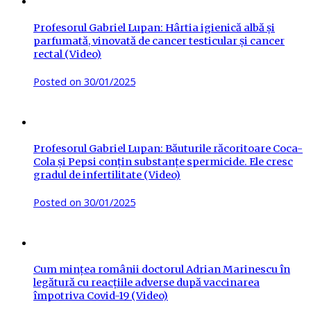
Profesorul Gabriel Lupan: Hârtia igienică albă și
parfumată, vinovată de cancer testicular și cancer
rectal (Video)
Posted on
30/01/2025
Profesorul Gabriel Lupan: Băuturile răcoritoare Coca-
Cola și Pepsi conțin substanțe spermicide. Ele cresc
gradul de infertilitate (Video)
Posted on
30/01/2025
Cum mințea românii doctorul Adrian Marinescu în
legătură cu reacțiile adverse după vaccinarea
împotriva Covid-19 (Video)