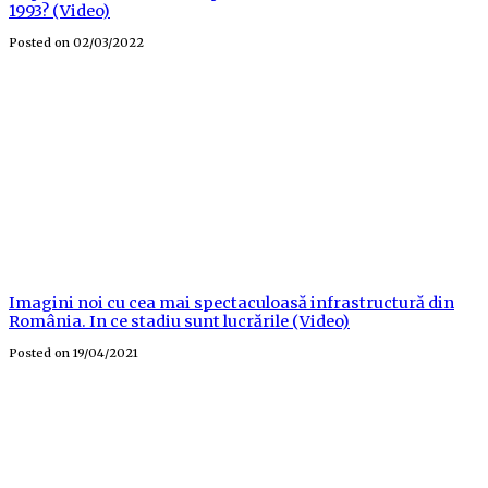
1993? (Video)
Posted on
02/03/2022
Imagini noi cu cea mai spectaculoasă infrastructură din
România. In ce stadiu sunt lucrările (Video)
Posted on
19/04/2021