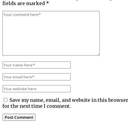
fields are marked
*
Save my name, email, and website in this browser
for the next time I comment.