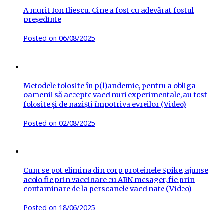
A murit Ion Iliescu. Cine a fost cu adevărat fostul
președinte
Posted on
06/08/2025
Metodele folosite în p(l)andemie, pentru a obliga
oamenii să accepte vaccinuri experimentale, au fost
folosite și de naziști împotriva evreilor (Video)
Posted on
02/08/2025
Cum se pot elimina din corp proteinele Spike, ajunse
acolo fie prin vaccinare cu ARN mesager, fie prin
contaminare de la persoanele vaccinate (Video)
Posted on
18/06/2025