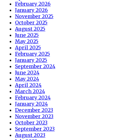
February 2026
January 2026
November 2025
October 2025
August 2025
June 2025
May 2025
April 2025
February 2025
January 2025
September 2024
June 2024
May 2024
April 2024
March 2024
February 2024
January 2024
December 2023
November 2023
October 2023
September 2023
August 2023