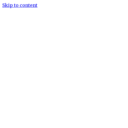
Skip to content