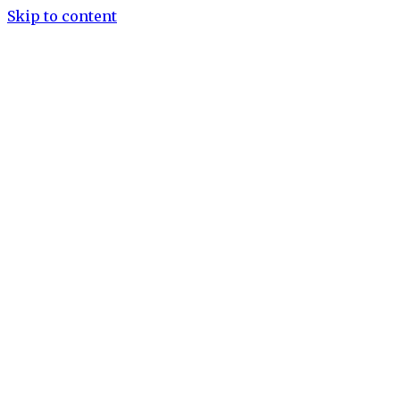
Skip to content