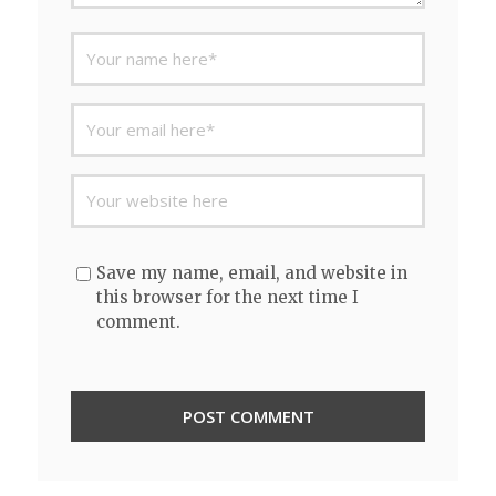
Save my name, email, and website in
this browser for the next time I
comment.