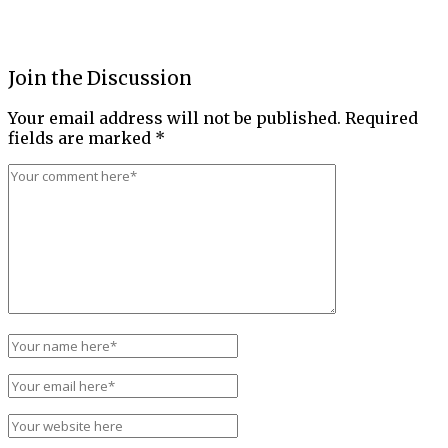
Join the Discussion
Your email address will not be published.
Required
fields are marked
*