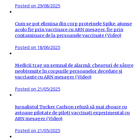
Posted on
29/08/2025
Cum se pot elimina din corp proteinele Spike, ajunse
acolo fie prin vaccinare cu ARN mesager, fie prin
contaminare de la persoanele vaccinate (Video)
Posted on
18/06/2025
Medicii trag un semnal de alarmă: cheaguri de sânge
neobișnuite în corpurile persoanelor decedate și
vacciante cu ARN mesager (Video)
Posted on
21/05/2025
Jurnalistul Tucker Carlson refuză să mai zboare cu
avioane pilotate de piloți vaccinați experimental cu
ARN mesager (Video)
Posted on
21/05/2025