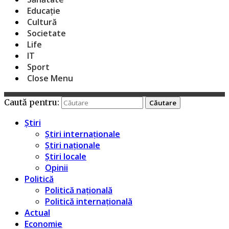
Educație
Cultură
Societate
Life
IT
Sport
Close Menu
Caută pentru:
Știri
Știri internaționale
Știri naționale
Știri locale
Opinii
Politică
Politică națională
Politică internațională
Actual
Economie