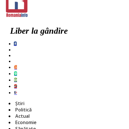
Liber la gândire
Știri
Politică
Actual
Economie
Sănătate