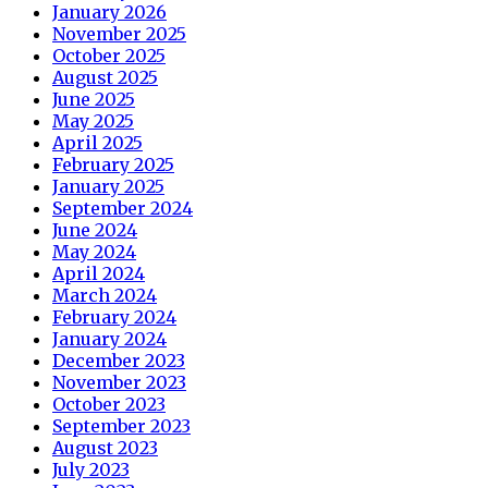
January 2026
November 2025
October 2025
August 2025
June 2025
May 2025
April 2025
February 2025
January 2025
September 2024
June 2024
May 2024
April 2024
March 2024
February 2024
January 2024
December 2023
November 2023
October 2023
September 2023
August 2023
July 2023