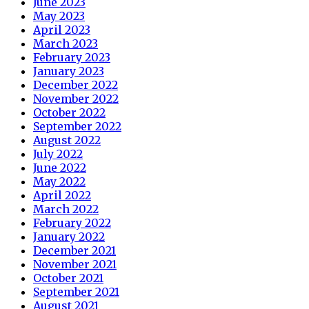
June 2023
May 2023
April 2023
March 2023
February 2023
January 2023
December 2022
November 2022
October 2022
September 2022
August 2022
July 2022
June 2022
May 2022
April 2022
March 2022
February 2022
January 2022
December 2021
November 2021
October 2021
September 2021
August 2021