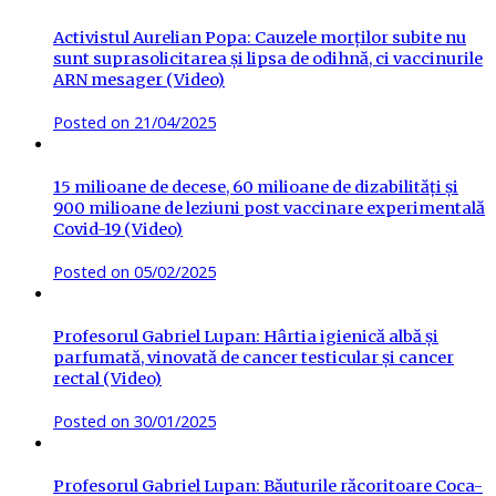
Activistul Aurelian Popa: Cauzele morților subite nu
sunt suprasolicitarea și lipsa de odihnă, ci vaccinurile
ARN mesager (Video)
Posted on
21/04/2025
15 milioane de decese, 60 milioane de dizabilități și
900 milioane de leziuni post vaccinare experimentală
Covid-19 (Video)
Posted on
05/02/2025
Profesorul Gabriel Lupan: Hârtia igienică albă și
parfumată, vinovată de cancer testicular și cancer
rectal (Video)
Posted on
30/01/2025
Profesorul Gabriel Lupan: Băuturile răcoritoare Coca-