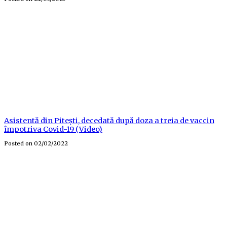
Asistentă din Pitești, decedată după doza a treia de vaccin
împotriva Covid-19 (Video)
Posted on
02/02/2022