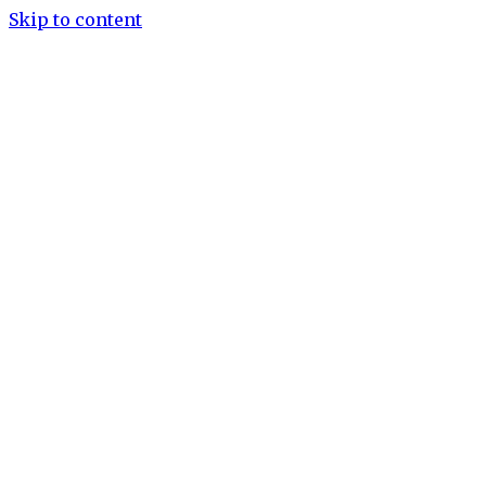
Skip to content