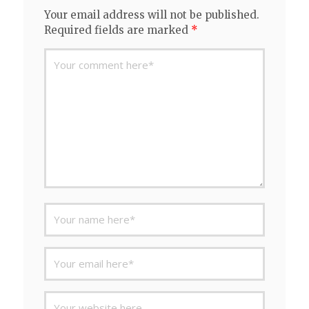
Your email address will not be published.
Required fields are marked
*