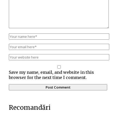
Save my name, email, and website in this
browser for the next time I comment.
Recomandări