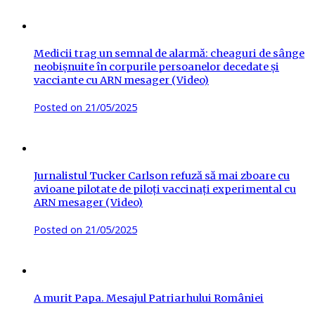
Medicii trag un semnal de alarmă: cheaguri de sânge
neobișnuite în corpurile persoanelor decedate și
vacciante cu ARN mesager (Video)
Posted on
21/05/2025
Jurnalistul Tucker Carlson refuză să mai zboare cu
avioane pilotate de piloți vaccinați experimental cu
ARN mesager (Video)
Posted on
21/05/2025
A murit Papa. Mesajul Patriarhului României