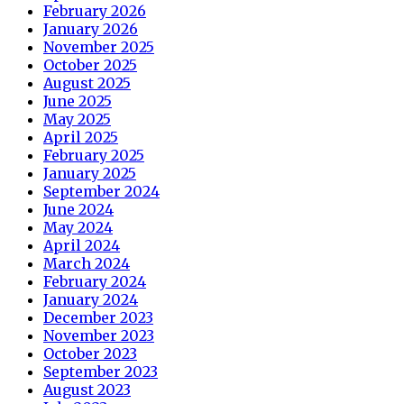
February 2026
January 2026
November 2025
October 2025
August 2025
June 2025
May 2025
April 2025
February 2025
January 2025
September 2024
June 2024
May 2024
April 2024
March 2024
February 2024
January 2024
December 2023
November 2023
October 2023
September 2023
August 2023