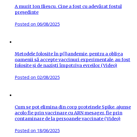
A murit Ion Iliescu. Cine a fost cu adevărat fostul
președinte
Posted on
06/08/2025
Metodele folosite în p(l)andemie, pentru a obliga
oamenii să accepte vaccinuri experimentale, au fost
folosite și de naziști împotriva evreilor (Video)
Posted on
02/08/2025
Cum se pot elimina din corp proteinele Spike, ajunse
acolo fie prin vaccinare cu ARN mesager, fie prin
contaminare de la persoanele vaccinate (Video)
Posted on
18/06/2025