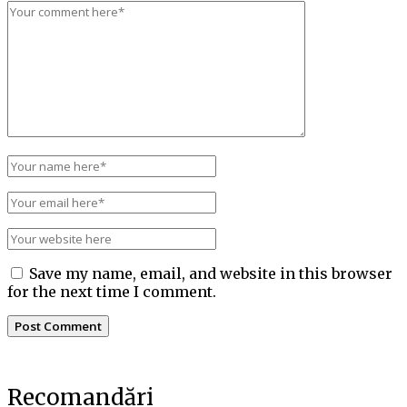
Save my name, email, and website in this browser
for the next time I comment.
Recomandări