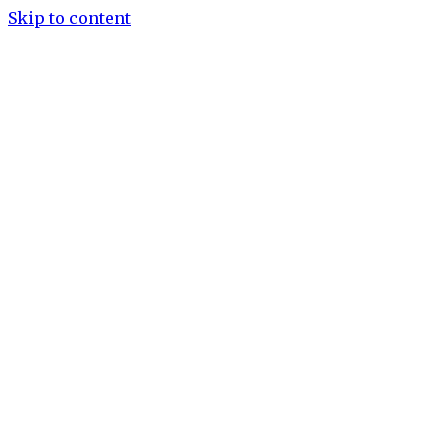
Skip to content