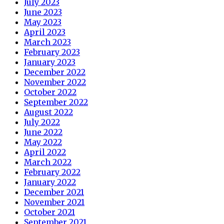
July 2023
June 2023
May 2023
April 2023
March 2023
February 2023
January 2023
December 2022
November 2022
October 2022
September 2022
August 2022
July 2022
June 2022
May 2022
April 2022
March 2022
February 2022
January 2022
December 2021
November 2021
October 2021
September 2021