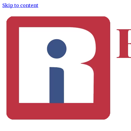
Skip to content