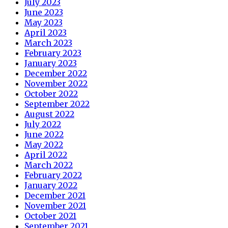
July 2023
June 2023
May 2023
April 2023
March 2023
February 2023
January 2023
December 2022
November 2022
October 2022
September 2022
August 2022
July 2022
June 2022
May 2022
April 2022
March 2022
February 2022
January 2022
December 2021
November 2021
October 2021
September 2021