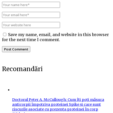
Save my name, email, and website in this browser
for the next time I comment.
Recomandări
Doctorul Peter A. McCullough: Cum îți poți măsura
anticorpii împotriva proteinei Spike și care sunt
riscurile asociate cu prezența proteinei în corp