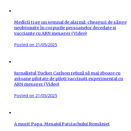
Medicii trag un semnal de alarmă: cheaguri de sânge
neobișnuite în corpurile persoanelor decedate și
vacciante cu ARN mesager (Video)
Posted on
21/05/2025
Jurnalistul Tucker Carlson refuză să mai zboare cu
avioane pilotate de piloți vaccinați experimental cu
ARN mesager (Video)
Posted on
21/05/2025
A murit Papa. Mesajul Patriarhului României