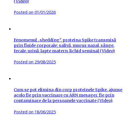
(Video)
Posted on
01/01/2026
Fenomenul „shedding”, proteina Spike transmisă
prin fluide corporale: salivă, mucus nazal, sânge,
fecale, urină, lapte matern, lichid seminal (Video)
Posted on
29/08/2025
Cum se pot elimina din corp proteinele Spike, ajunse
acolo fie prin vaccinare cu ARN mesager, fie prin
contaminare de la persoanele vaccinate (Video)
Posted on
18/06/2025