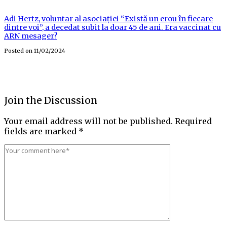
Adi Hertz, voluntar al asociației “Există un erou în fiecare
dintre voi”, a decedat subit la doar 45 de ani. Era vaccinat cu
ARN mesager?
Posted on
11/02/2024
Join the Discussion
Your email address will not be published.
Required
fields are marked
*