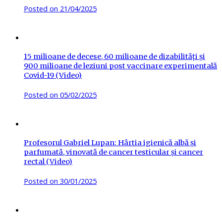
Posted on
21/04/2025
15 milioane de decese, 60 milioane de dizabilități și
900 milioane de leziuni post vaccinare experimentală
Covid-19 (Video)
Posted on
05/02/2025
Profesorul Gabriel Lupan: Hârtia igienică albă și
parfumată, vinovată de cancer testicular și cancer
rectal (Video)
Posted on
30/01/2025