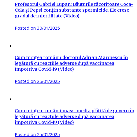
Profesorul Gabriel Lupan: Băuturile răcoritoare Coca-
Cola și Pepsi conțin substanțe spermicide. Ele cresc
gradul de infertilitate (Video)
Posted on
30/01/2025
Cum mințea românii doctorul Adrian Marinescu în
legătură cu reacțiile adverse după vaccinarea
împotriva Covid-19 (Video)
Posted on
25/01/2025
Cum mințea românii mass-media plătită de guvern în
legătură cu reacțiile adverse după vaccinarea
împotriva Covid-19 (Video)
Posted on
25/01/2025