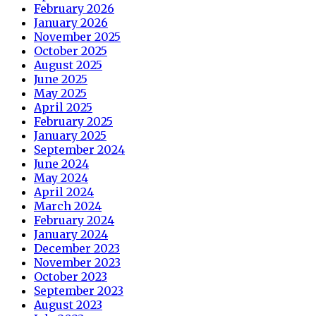
February 2026
January 2026
November 2025
October 2025
August 2025
June 2025
May 2025
April 2025
February 2025
January 2025
September 2024
June 2024
May 2024
April 2024
March 2024
February 2024
January 2024
December 2023
November 2023
October 2023
September 2023
August 2023