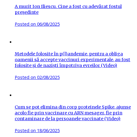
A murit Ion Iliescu. Cine a fost cu adevărat fostul
președinte
Posted on
06/08/2025
Metodele folosite în p(l)andemie, pentru a obliga
oamenii să accepte vaccinuri experimentale, au fost
folosite și de naziști împotriva evreilor (Video)
Posted on
02/08/2025
Cum se pot elimina din corp proteinele Spike, ajunse
acolo fie prin vaccinare cu ARN mesager, fie prin
contaminare de la persoanele vaccinate (Video)
Posted on
18/06/2025