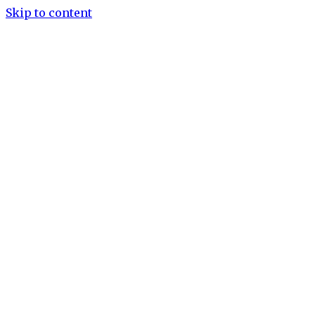
Skip to content