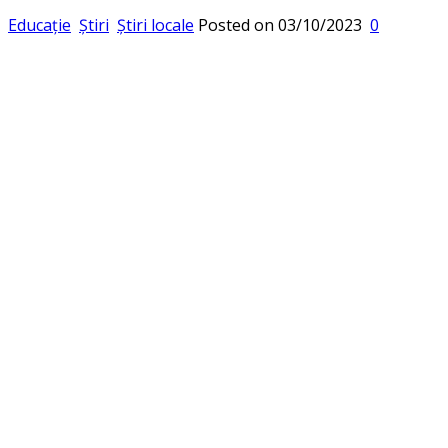
Educație
Știri
Știri locale
Posted on
03/10/2023
0