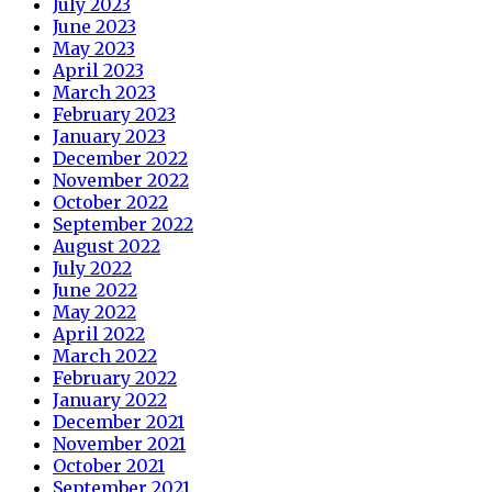
July 2023
June 2023
May 2023
April 2023
March 2023
February 2023
January 2023
December 2022
November 2022
October 2022
September 2022
August 2022
July 2022
June 2022
May 2022
April 2022
March 2022
February 2022
January 2022
December 2021
November 2021
October 2021
September 2021