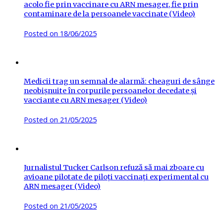
acolo fie prin vaccinare cu ARN mesager, fie prin
contaminare de la persoanele vaccinate (Video)
Posted on
18/06/2025
Medicii trag un semnal de alarmă: cheaguri de sânge
neobișnuite în corpurile persoanelor decedate și
vacciante cu ARN mesager (Video)
Posted on
21/05/2025
Jurnalistul Tucker Carlson refuză să mai zboare cu
avioane pilotate de piloți vaccinați experimental cu
ARN mesager (Video)
Posted on
21/05/2025