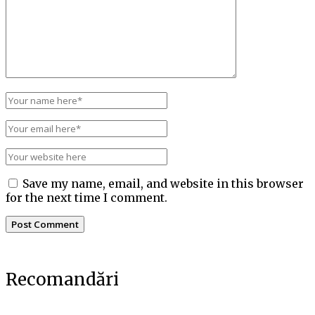
Save my name, email, and website in this browser
for the next time I comment.
Recomandări