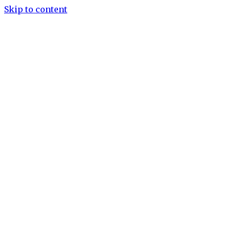
Skip to content