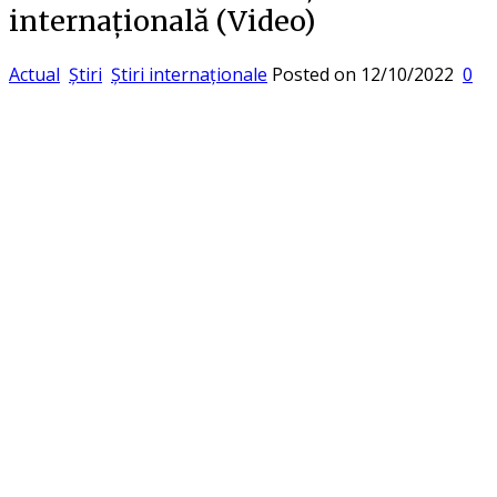
internațională (Video)
Actual
Știri
Știri internaționale
Posted on
12/10/2022
0