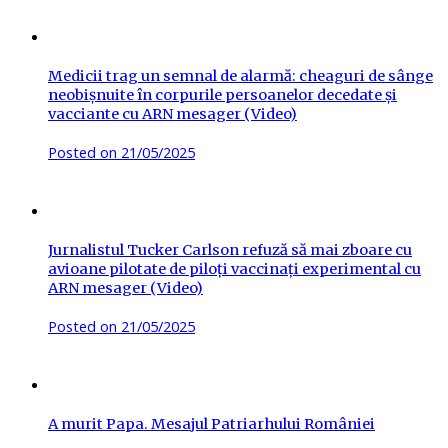
Medicii trag un semnal de alarmă: cheaguri de sânge
neobișnuite în corpurile persoanelor decedate și
vacciante cu ARN mesager (Video)
Posted on
21/05/2025
Jurnalistul Tucker Carlson refuză să mai zboare cu
avioane pilotate de piloți vaccinați experimental cu
ARN mesager (Video)
Posted on
21/05/2025
A murit Papa. Mesajul Patriarhului României