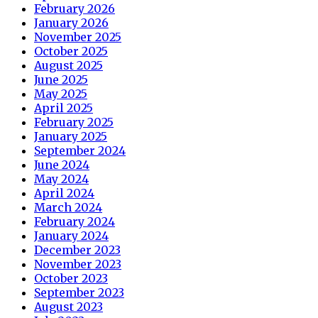
February 2026
January 2026
November 2025
October 2025
August 2025
June 2025
May 2025
April 2025
February 2025
January 2025
September 2024
June 2024
May 2024
April 2024
March 2024
February 2024
January 2024
December 2023
November 2023
October 2023
September 2023
August 2023