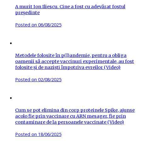
A murit Ion Iliescu. Cine a fost cu adevărat fostul
președinte
Posted on
06/08/2025
Metodele folosite în p(l)andemie, pentru a obliga
oamenii să accepte vaccinuri experimentale, au fost
folosite și de naziști împotriva evreilor (Video)
Posted on
02/08/2025
Cum se pot elimina din corp proteinele Spike, ajunse
acolo fie prin vaccinare cu ARN mesager, fie prin
contaminare de la persoanele vaccinate (Video)
Posted on
18/06/2025