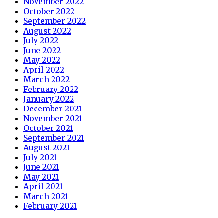
November 2022
October 2022
September 2022
August 2022
July 2022
June 2022
May 2022
April 2022
March 2022
February 2022
January 2022
December 2021
November 2021
October 2021
September 2021
August 2021
July 2021
June 2021
May 2021
April 2021
March 2021
February 2021