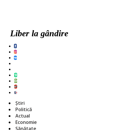
Liber la gândire
Știri
Politică
Actual
Economie
Sănătate