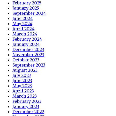
February 2025
January 2025
September 2024
June 2024
May 2024
April 2024
March 2024
February 2024
January 2024
December 2023
November 2023
October 2023
September 2023
August 2023
July 2023
June 2023
May 2023
April 2023
March 2023
February 2023
January 2023
December 2022