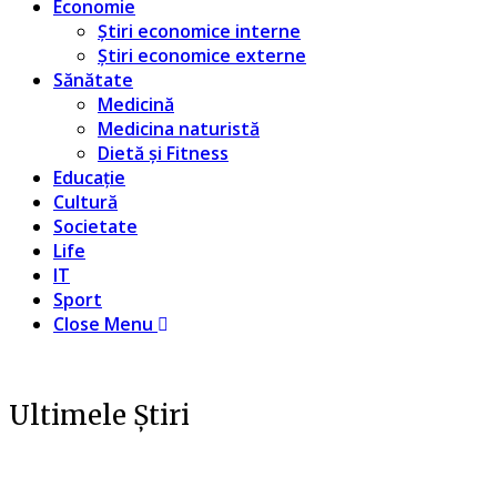
Economie
Știri economice interne
Știri economice externe
Sănătate
Medicină
Medicina naturistă
Dietă și Fitness
Educație
Cultură
Societate
Life
IT
Sport
Close Menu
Ultimele Știri