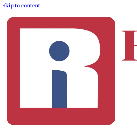
Skip to content