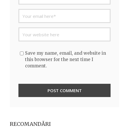
Save my name, email, and website in
this browser for the next time I
comment.
RECOMANDĂRI