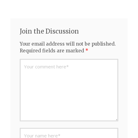
Join the Discussion
Your email address will not be published.
Required fields are marked
*