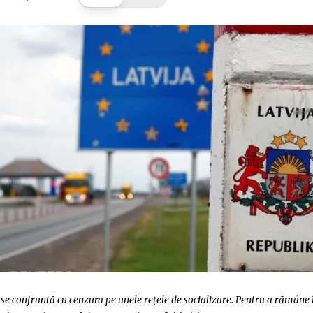
e confruntă cu cenzura pe unele rețele de socializare. Pentru a rămâne 